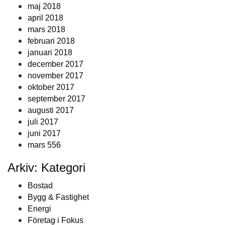
maj 2018
april 2018
mars 2018
februari 2018
januari 2018
december 2017
november 2017
oktober 2017
september 2017
augusti 2017
juli 2017
juni 2017
mars 556
Arkiv: Kategori
Bostad
Bygg & Fastighet
Energi
Företag i Fokus