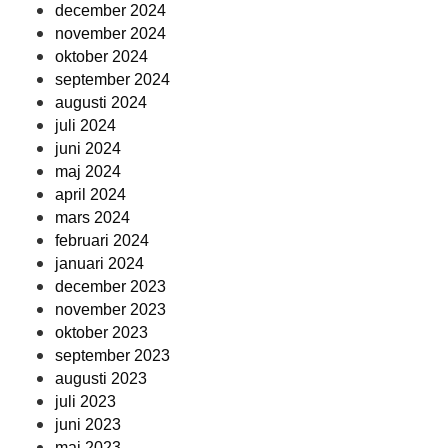
december 2024
november 2024
oktober 2024
september 2024
augusti 2024
juli 2024
juni 2024
maj 2024
april 2024
mars 2024
februari 2024
januari 2024
december 2023
november 2023
oktober 2023
september 2023
augusti 2023
juli 2023
juni 2023
maj 2023