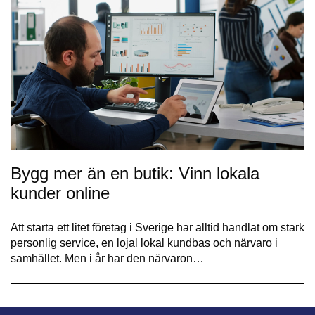
Bygg mer än en butik: Vinn lokala
kunder online
Att starta ett litet företag i Sverige har alltid handlat om stark
personlig service, en lojal lokal kundbas och närvaro i
samhället. Men i år har den närvaron…