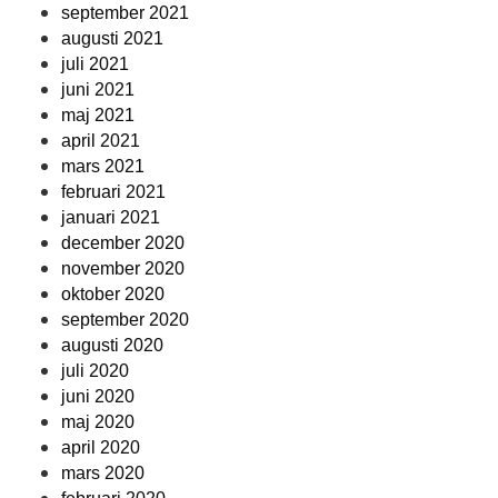
september 2021
augusti 2021
juli 2021
juni 2021
maj 2021
april 2021
mars 2021
februari 2021
januari 2021
december 2020
november 2020
oktober 2020
september 2020
augusti 2020
juli 2020
juni 2020
maj 2020
april 2020
mars 2020