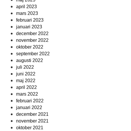
april 2023
mars 2023
februari 2023
januari 2023
december 2022
november 2022
oktober 2022
september 2022
augusti 2022
juli 2022
juni 2022
maj 2022
april 2022
mars 2022
februari 2022
januari 2022
december 2021
november 2021
oktober 2021