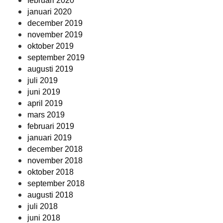
februari 2020
januari 2020
december 2019
november 2019
oktober 2019
september 2019
augusti 2019
juli 2019
juni 2019
april 2019
mars 2019
februari 2019
januari 2019
december 2018
november 2018
oktober 2018
september 2018
augusti 2018
juli 2018
juni 2018