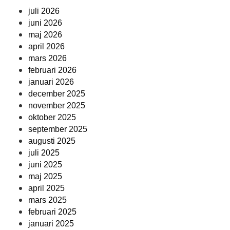
juli 2026
juni 2026
maj 2026
april 2026
mars 2026
februari 2026
januari 2026
december 2025
november 2025
oktober 2025
september 2025
augusti 2025
juli 2025
juni 2025
maj 2025
april 2025
mars 2025
februari 2025
januari 2025