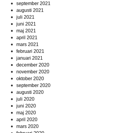
september 2021
augusti 2021
juli 2021
juni 2021
maj 2021
april 2021
mars 2021
februari 2021
januari 2021
december 2020
november 2020
oktober 2020
september 2020
augusti 2020
juli 2020
juni 2020
maj 2020
april 2020
mars 2020