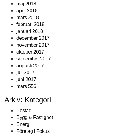
maj 2018
april 2018
mars 2018
februari 2018
januari 2018
december 2017
november 2017
oktober 2017
september 2017
augusti 2017
juli 2017
juni 2017
mars 556
Arkiv: Kategori
Bostad
Bygg & Fastighet
Energi
Företag i Fokus