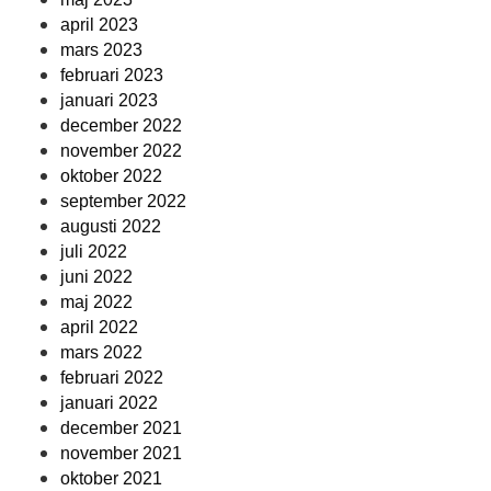
april 2023
mars 2023
februari 2023
januari 2023
december 2022
november 2022
oktober 2022
september 2022
augusti 2022
juli 2022
juni 2022
maj 2022
april 2022
mars 2022
februari 2022
januari 2022
december 2021
november 2021
oktober 2021