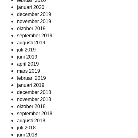
februari 2020
januari 2020
december 2019
november 2019
oktober 2019
september 2019
augusti 2019
juli 2019
juni 2019
april 2019
mars 2019
februari 2019
januari 2019
december 2018
november 2018
oktober 2018
september 2018
augusti 2018
juli 2018
juni 2018