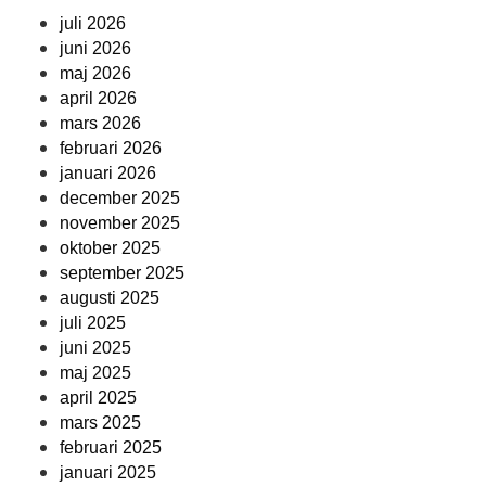
juli 2026
juni 2026
maj 2026
april 2026
mars 2026
februari 2026
januari 2026
december 2025
november 2025
oktober 2025
september 2025
augusti 2025
juli 2025
juni 2025
maj 2025
april 2025
mars 2025
februari 2025
januari 2025