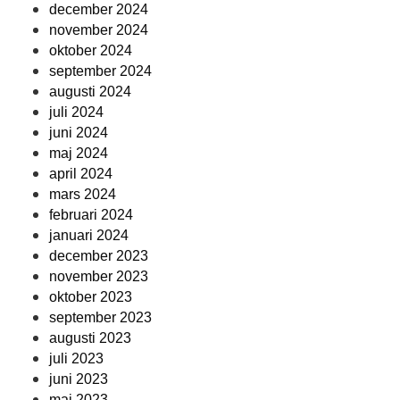
december 2024
november 2024
oktober 2024
september 2024
augusti 2024
juli 2024
juni 2024
maj 2024
april 2024
mars 2024
februari 2024
januari 2024
december 2023
november 2023
oktober 2023
september 2023
augusti 2023
juli 2023
juni 2023
maj 2023