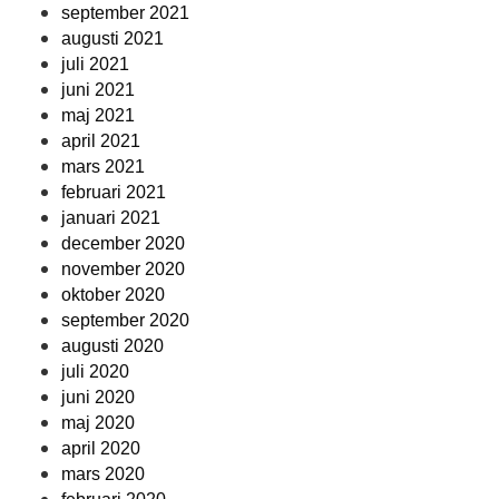
september 2021
augusti 2021
juli 2021
juni 2021
maj 2021
april 2021
mars 2021
februari 2021
januari 2021
december 2020
november 2020
oktober 2020
september 2020
augusti 2020
juli 2020
juni 2020
maj 2020
april 2020
mars 2020