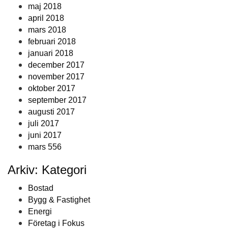
maj 2018
april 2018
mars 2018
februari 2018
januari 2018
december 2017
november 2017
oktober 2017
september 2017
augusti 2017
juli 2017
juni 2017
mars 556
Arkiv: Kategori
Bostad
Bygg & Fastighet
Energi
Företag i Fokus