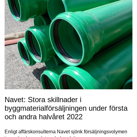
Navet: Stora skillnader i
byggmaterialförsäljningen under första
och andra halvåret 2022
Enligt affärskonsulterna Navet sjönk försäljningsvolymen