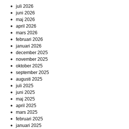
juli 2026
juni 2026
maj 2026
april 2026
mars 2026
februari 2026
januari 2026
december 2025
november 2025
oktober 2025
september 2025
augusti 2025
juli 2025
juni 2025
maj 2025
april 2025
mars 2025
februari 2025
januari 2025