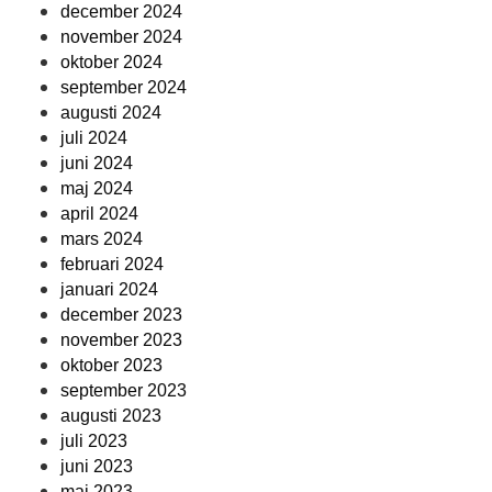
december 2024
november 2024
oktober 2024
september 2024
augusti 2024
juli 2024
juni 2024
maj 2024
april 2024
mars 2024
februari 2024
januari 2024
december 2023
november 2023
oktober 2023
september 2023
augusti 2023
juli 2023
juni 2023
maj 2023