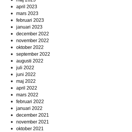
april 2023
mars 2023
februari 2023
januari 2023
december 2022
november 2022
oktober 2022
september 2022
augusti 2022
juli 2022
juni 2022
maj 2022
april 2022
mars 2022
februari 2022
januari 2022
december 2021
november 2021
oktober 2021