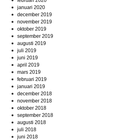
februari 2020
januari 2020
december 2019
november 2019
oktober 2019
september 2019
augusti 2019
juli 2019
juni 2019
april 2019
mars 2019
februari 2019
januari 2019
december 2018
november 2018
oktober 2018
september 2018
augusti 2018
juli 2018
juni 2018