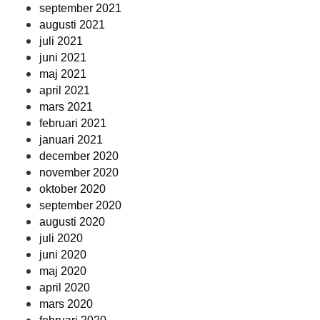
september 2021
augusti 2021
juli 2021
juni 2021
maj 2021
april 2021
mars 2021
februari 2021
januari 2021
december 2020
november 2020
oktober 2020
september 2020
augusti 2020
juli 2020
juni 2020
maj 2020
april 2020
mars 2020