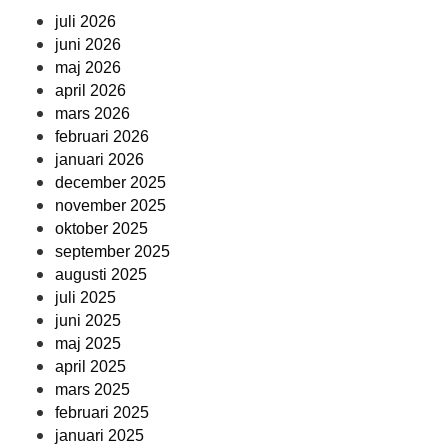
juli 2026
juni 2026
maj 2026
april 2026
mars 2026
februari 2026
januari 2026
december 2025
november 2025
oktober 2025
september 2025
augusti 2025
juli 2025
juni 2025
maj 2025
april 2025
mars 2025
februari 2025
januari 2025