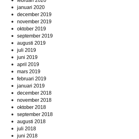
februari 2020
januari 2020
december 2019
november 2019
oktober 2019
september 2019
augusti 2019
juli 2019
juni 2019
april 2019
mars 2019
februari 2019
januari 2019
december 2018
november 2018
oktober 2018
september 2018
augusti 2018
juli 2018
juni 2018