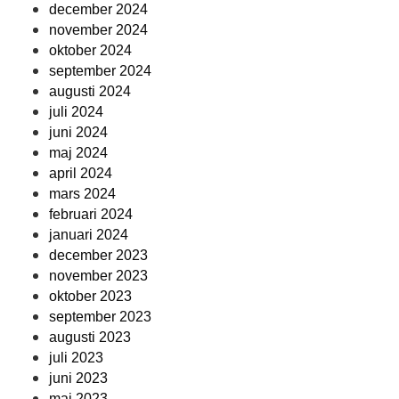
december 2024
november 2024
oktober 2024
september 2024
augusti 2024
juli 2024
juni 2024
maj 2024
april 2024
mars 2024
februari 2024
januari 2024
december 2023
november 2023
oktober 2023
september 2023
augusti 2023
juli 2023
juni 2023
maj 2023