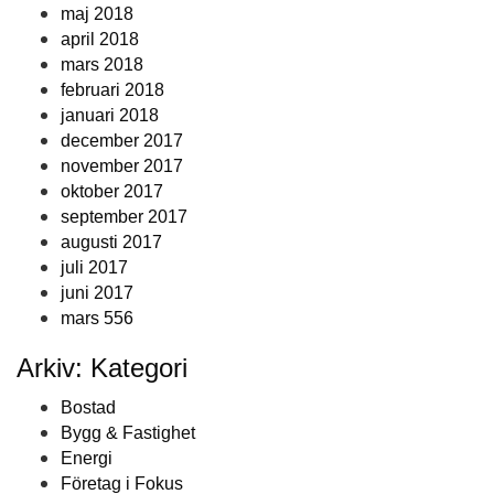
maj 2018
april 2018
mars 2018
februari 2018
januari 2018
december 2017
november 2017
oktober 2017
september 2017
augusti 2017
juli 2017
juni 2017
mars 556
Arkiv: Kategori
Bostad
Bygg & Fastighet
Energi
Företag i Fokus