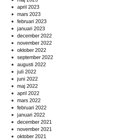
april 2023
mars 2023
februari 2023
januari 2023
december 2022
november 2022
oktober 2022
september 2022
augusti 2022
juli 2022
juni 2022
maj 2022
april 2022
mars 2022
februari 2022
januari 2022
december 2021
november 2021
oktober 2021