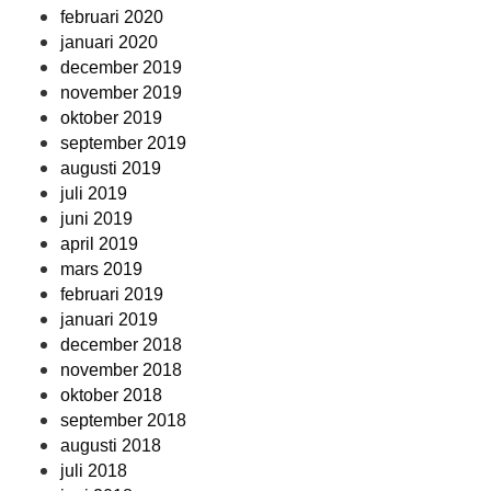
februari 2020
januari 2020
december 2019
november 2019
oktober 2019
september 2019
augusti 2019
juli 2019
juni 2019
april 2019
mars 2019
februari 2019
januari 2019
december 2018
november 2018
oktober 2018
september 2018
augusti 2018
juli 2018