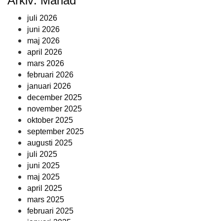
Arkiv: Månad
juli 2026
juni 2026
maj 2026
april 2026
mars 2026
februari 2026
januari 2026
december 2025
november 2025
oktober 2025
september 2025
augusti 2025
juli 2025
juni 2025
maj 2025
april 2025
mars 2025
februari 2025