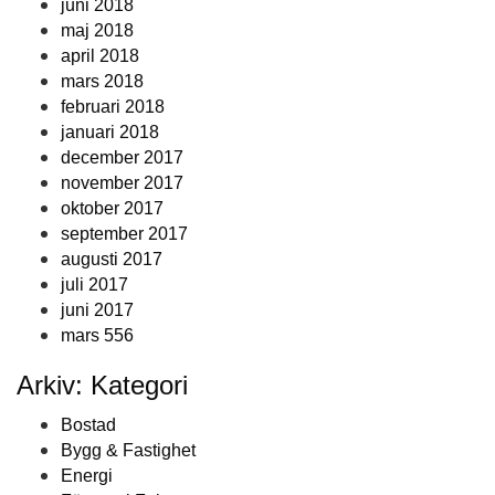
juni 2018
maj 2018
april 2018
mars 2018
februari 2018
januari 2018
december 2017
november 2017
oktober 2017
september 2017
augusti 2017
juli 2017
juni 2017
mars 556
Arkiv: Kategori
Bostad
Bygg & Fastighet
Energi