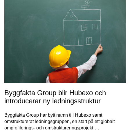
Byggfakta Group blir Hubexo och
introducerar ny ledningsstruktur
Byggfakta Group har bytt namn till Hubexo samt
omstrukturerat ledningsgruppen, en start på ett globalt
omprofilerings- och omstruktureringsprojekt….