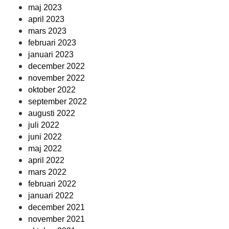
maj 2023
april 2023
mars 2023
februari 2023
januari 2023
december 2022
november 2022
oktober 2022
september 2022
augusti 2022
juli 2022
juni 2022
maj 2022
april 2022
mars 2022
februari 2022
januari 2022
december 2021
november 2021