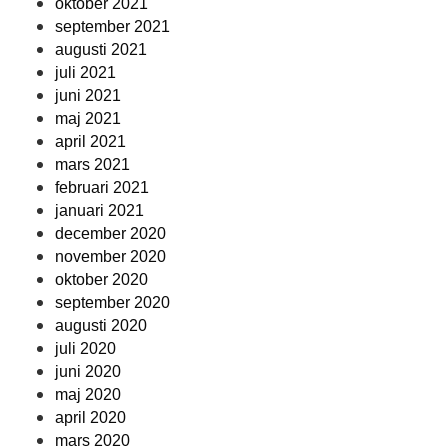
oktober 2021
september 2021
augusti 2021
juli 2021
juni 2021
maj 2021
april 2021
mars 2021
februari 2021
januari 2021
december 2020
november 2020
oktober 2020
september 2020
augusti 2020
juli 2020
juni 2020
maj 2020
april 2020
mars 2020