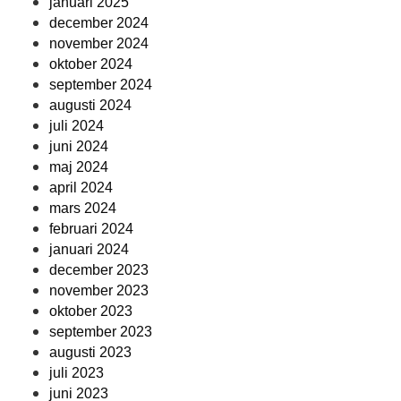
januari 2025
december 2024
november 2024
oktober 2024
september 2024
augusti 2024
juli 2024
juni 2024
maj 2024
april 2024
mars 2024
februari 2024
januari 2024
december 2023
november 2023
oktober 2023
september 2023
augusti 2023
juli 2023
juni 2023