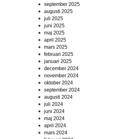
september 2025
augusti 2025
juli 2025
juni 2025
maj 2025
april 2025
mars 2025
februari 2025
januari 2025
december 2024
november 2024
oktober 2024
september 2024
augusti 2024
juli 2024
juni 2024
maj 2024
april 2024
mars 2024