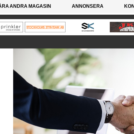
ÅRA ANDRA MAGASIN
ANNONSERA
KO