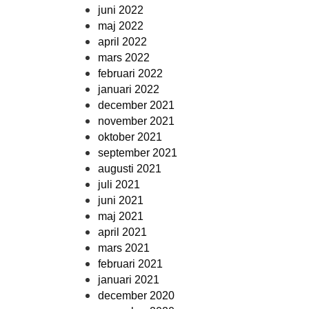
juni 2022
maj 2022
april 2022
mars 2022
februari 2022
januari 2022
december 2021
november 2021
oktober 2021
september 2021
augusti 2021
juli 2021
juni 2021
maj 2021
april 2021
mars 2021
februari 2021
januari 2021
december 2020