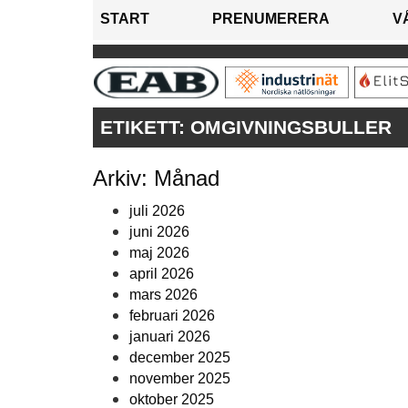
START
PRENUMERERA
V
ETIKETT:
OMGIVNINGSBULLER
Arkiv: Månad
juli 2026
juni 2026
maj 2026
april 2026
mars 2026
februari 2026
januari 2026
december 2025
november 2025
oktober 2025