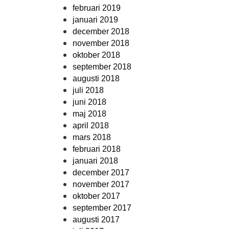
februari 2019
januari 2019
december 2018
november 2018
oktober 2018
september 2018
augusti 2018
juli 2018
juni 2018
maj 2018
april 2018
mars 2018
februari 2018
januari 2018
december 2017
november 2017
oktober 2017
september 2017
augusti 2017