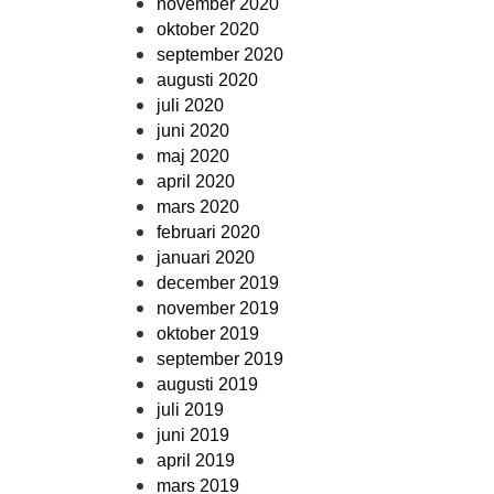
november 2020
oktober 2020
september 2020
augusti 2020
juli 2020
juni 2020
maj 2020
april 2020
mars 2020
februari 2020
januari 2020
december 2019
november 2019
oktober 2019
september 2019
augusti 2019
juli 2019
juni 2019
april 2019
mars 2019