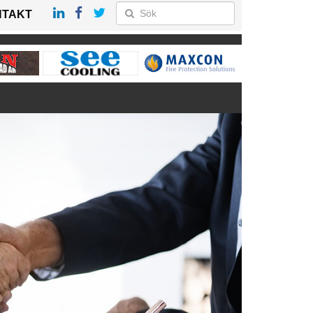
NTAKT