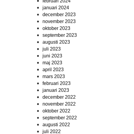
februari 2024
januari 2024
december 2023
november 2023
oktober 2023
september 2023
augusti 2023
juli 2023
juni 2023
maj 2023
april 2023
mars 2023
februari 2023
januari 2023
december 2022
november 2022
oktober 2022
september 2022
augusti 2022
juli 2022