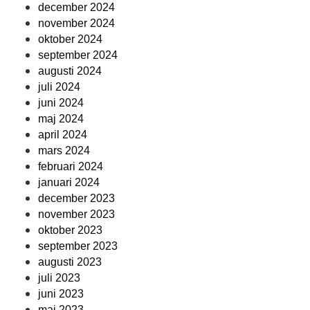
december 2024
november 2024
oktober 2024
september 2024
augusti 2024
juli 2024
juni 2024
maj 2024
april 2024
mars 2024
februari 2024
januari 2024
december 2023
november 2023
oktober 2023
september 2023
augusti 2023
juli 2023
juni 2023
maj 2023