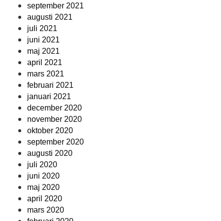
september 2021
augusti 2021
juli 2021
juni 2021
maj 2021
april 2021
mars 2021
februari 2021
januari 2021
december 2020
november 2020
oktober 2020
september 2020
augusti 2020
juli 2020
juni 2020
maj 2020
april 2020
mars 2020