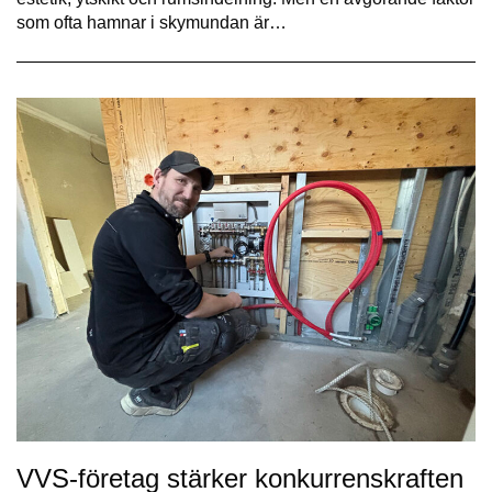
som ofta hamnar i skymundan är…
VVS-företag stärker konkurrenskraften