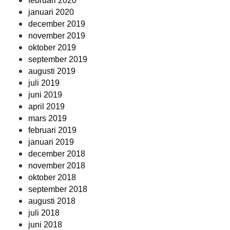
februari 2020
januari 2020
december 2019
november 2019
oktober 2019
september 2019
augusti 2019
juli 2019
juni 2019
april 2019
mars 2019
februari 2019
januari 2019
december 2018
november 2018
oktober 2018
september 2018
augusti 2018
juli 2018
juni 2018