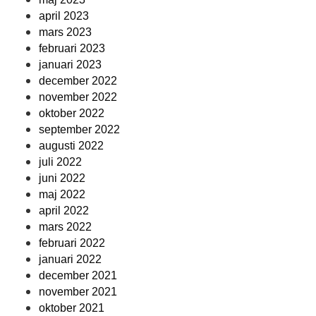
april 2023
mars 2023
februari 2023
januari 2023
december 2022
november 2022
oktober 2022
september 2022
augusti 2022
juli 2022
juni 2022
maj 2022
april 2022
mars 2022
februari 2022
januari 2022
december 2021
november 2021
oktober 2021