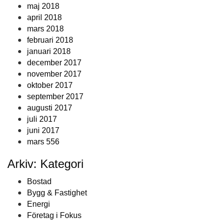
maj 2018
april 2018
mars 2018
februari 2018
januari 2018
december 2017
november 2017
oktober 2017
september 2017
augusti 2017
juli 2017
juni 2017
mars 556
Arkiv: Kategori
Bostad
Bygg & Fastighet
Energi
Företag i Fokus