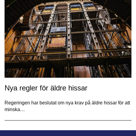
Nya regler för äldre hissar
Regeringen har beslutat om nya krav på äldre hissar för att
minska…