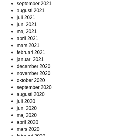
september 2021
augusti 2021
juli 2021
juni 2021
maj 2021
april 2021
mars 2021
februari 2021
januari 2021
december 2020
november 2020
oktober 2020
september 2020
augusti 2020
juli 2020
juni 2020
maj 2020
april 2020
mars 2020