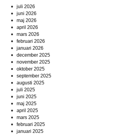
juli 2026
juni 2026
maj 2026
april 2026
mars 2026
februari 2026
januari 2026
december 2025
november 2025
oktober 2025
september 2025
augusti 2025
juli 2025
juni 2025
maj 2025
april 2025
mars 2025
februari 2025
januari 2025