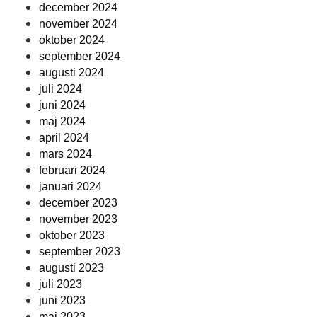
december 2024
november 2024
oktober 2024
september 2024
augusti 2024
juli 2024
juni 2024
maj 2024
april 2024
mars 2024
februari 2024
januari 2024
december 2023
november 2023
oktober 2023
september 2023
augusti 2023
juli 2023
juni 2023
maj 2023