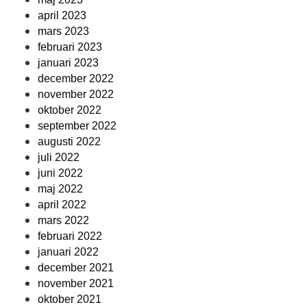
april 2023
mars 2023
februari 2023
januari 2023
december 2022
november 2022
oktober 2022
september 2022
augusti 2022
juli 2022
juni 2022
maj 2022
april 2022
mars 2022
februari 2022
januari 2022
december 2021
november 2021
oktober 2021