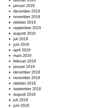
februari 2020
januari 2020
december 2019
november 2019
oktober 2019
september 2019
augusti 2019
juli 2019
juni 2019
april 2019
mars 2019
februari 2019
januari 2019
december 2018
november 2018
oktober 2018
september 2018
augusti 2018
juli 2018
juni 2018