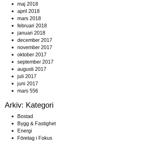
maj 2018
april 2018
mars 2018
februari 2018
januari 2018
december 2017
november 2017
oktober 2017
september 2017
augusti 2017
juli 2017
juni 2017
mars 556
Arkiv: Kategori
Bostad
Bygg & Fastighet
Energi
Företag i Fokus