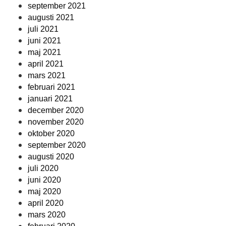
september 2021
augusti 2021
juli 2021
juni 2021
maj 2021
april 2021
mars 2021
februari 2021
januari 2021
december 2020
november 2020
oktober 2020
september 2020
augusti 2020
juli 2020
juni 2020
maj 2020
april 2020
mars 2020