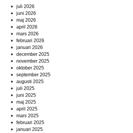
juli 2026
juni 2026
maj 2026
april 2026
mars 2026
februari 2026
januari 2026
december 2025
november 2025
oktober 2025
september 2025
augusti 2025
juli 2025
juni 2025
maj 2025
april 2025
mars 2025
februari 2025
januari 2025