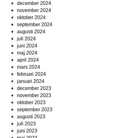
december 2024
november 2024
oktober 2024
september 2024
augusti 2024
juli 2024
juni 2024
maj 2024
april 2024
mars 2024
februari 2024
januari 2024
december 2023
november 2023
oktober 2023
september 2023
augusti 2023
juli 2023
juni 2023
maj 2023