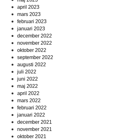
april 2023
mars 2023
februari 2023
januari 2023
december 2022
november 2022
oktober 2022
september 2022
augusti 2022
juli 2022
juni 2022
maj 2022
april 2022
mars 2022
februari 2022
januari 2022
december 2021
november 2021
oktober 2021