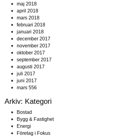
maj 2018
april 2018
mars 2018
februari 2018
januari 2018
december 2017
november 2017
oktober 2017
september 2017
augusti 2017
juli 2017
juni 2017
mars 556
Arkiv: Kategori
Bostad
Bygg & Fastighet
Energi
Företag i Fokus