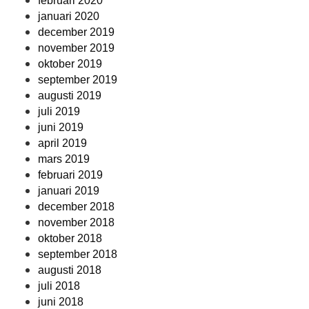
februari 2020
januari 2020
december 2019
november 2019
oktober 2019
september 2019
augusti 2019
juli 2019
juni 2019
april 2019
mars 2019
februari 2019
januari 2019
december 2018
november 2018
oktober 2018
september 2018
augusti 2018
juli 2018
juni 2018