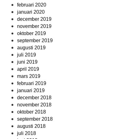
februari 2020
januari 2020
december 2019
november 2019
oktober 2019
september 2019
augusti 2019
juli 2019
juni 2019
april 2019
mars 2019
februari 2019
januari 2019
december 2018
november 2018
oktober 2018
september 2018
augusti 2018
juli 2018