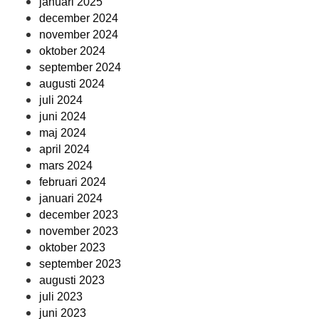
januari 2025
december 2024
november 2024
oktober 2024
september 2024
augusti 2024
juli 2024
juni 2024
maj 2024
april 2024
mars 2024
februari 2024
januari 2024
december 2023
november 2023
oktober 2023
september 2023
augusti 2023
juli 2023
juni 2023