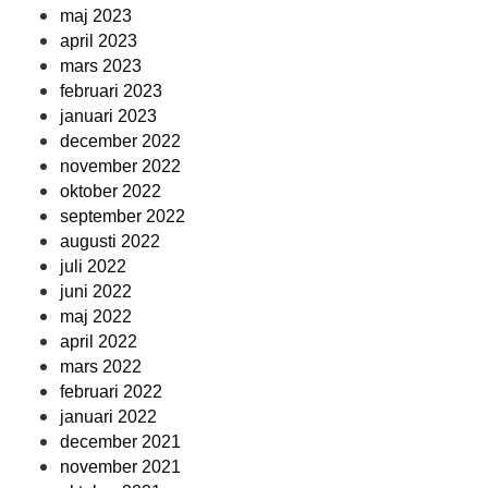
maj 2023
april 2023
mars 2023
februari 2023
januari 2023
december 2022
november 2022
oktober 2022
september 2022
augusti 2022
juli 2022
juni 2022
maj 2022
april 2022
mars 2022
februari 2022
januari 2022
december 2021
november 2021