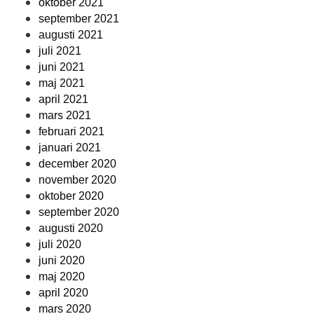
oktober 2021
september 2021
augusti 2021
juli 2021
juni 2021
maj 2021
april 2021
mars 2021
februari 2021
januari 2021
december 2020
november 2020
oktober 2020
september 2020
augusti 2020
juli 2020
juni 2020
maj 2020
april 2020
mars 2020