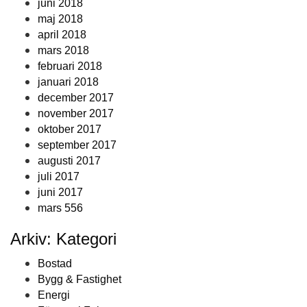
juni 2018
maj 2018
april 2018
mars 2018
februari 2018
januari 2018
december 2017
november 2017
oktober 2017
september 2017
augusti 2017
juli 2017
juni 2017
mars 556
Arkiv: Kategori
Bostad
Bygg & Fastighet
Energi