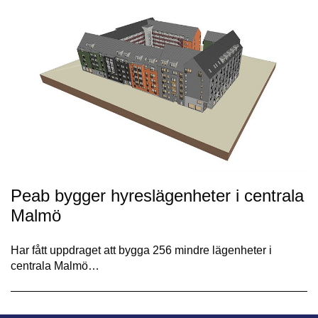
Peab bygger hyreslägenheter i centrala
Malmö
Har fått uppdraget att bygga 256 mindre lägenheter i
centrala Malmö…