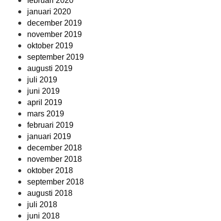
februari 2020
januari 2020
december 2019
november 2019
oktober 2019
september 2019
augusti 2019
juli 2019
juni 2019
april 2019
mars 2019
februari 2019
januari 2019
december 2018
november 2018
oktober 2018
september 2018
augusti 2018
juli 2018
juni 2018