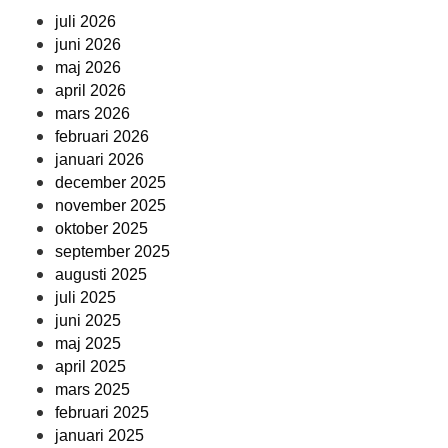
juli 2026
juni 2026
maj 2026
april 2026
mars 2026
februari 2026
januari 2026
december 2025
november 2025
oktober 2025
september 2025
augusti 2025
juli 2025
juni 2025
maj 2025
april 2025
mars 2025
februari 2025
januari 2025