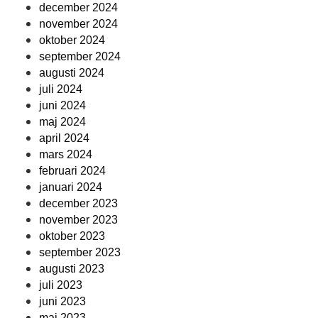
december 2024
november 2024
oktober 2024
september 2024
augusti 2024
juli 2024
juni 2024
maj 2024
april 2024
mars 2024
februari 2024
januari 2024
december 2023
november 2023
oktober 2023
september 2023
augusti 2023
juli 2023
juni 2023
maj 2023