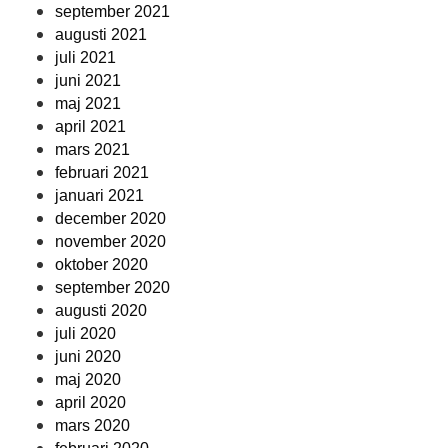
september 2021
augusti 2021
juli 2021
juni 2021
maj 2021
april 2021
mars 2021
februari 2021
januari 2021
december 2020
november 2020
oktober 2020
september 2020
augusti 2020
juli 2020
juni 2020
maj 2020
april 2020
mars 2020