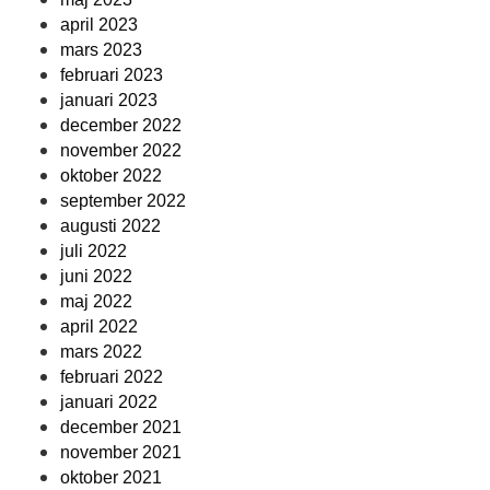
april 2023
mars 2023
februari 2023
januari 2023
december 2022
november 2022
oktober 2022
september 2022
augusti 2022
juli 2022
juni 2022
maj 2022
april 2022
mars 2022
februari 2022
januari 2022
december 2021
november 2021
oktober 2021