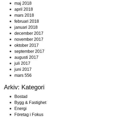
maj 2018
april 2018
mars 2018
februari 2018
januari 2018
december 2017
november 2017
oktober 2017
september 2017
augusti 2017
juli 2017
juni 2017
mars 556
Arkiv: Kategori
Bostad
Bygg & Fastighet
Energi
Företag i Fokus