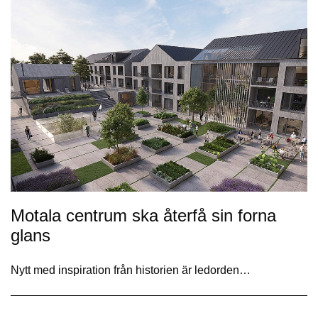
Motala centrum ska återfå sin forna
glans
Nytt med inspiration från historien är ledorden…