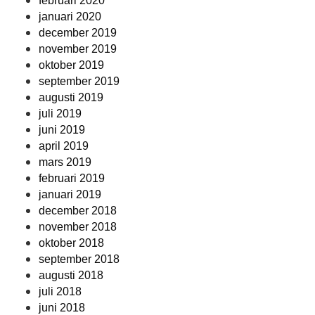
februari 2020
januari 2020
december 2019
november 2019
oktober 2019
september 2019
augusti 2019
juli 2019
juni 2019
april 2019
mars 2019
februari 2019
januari 2019
december 2018
november 2018
oktober 2018
september 2018
augusti 2018
juli 2018
juni 2018