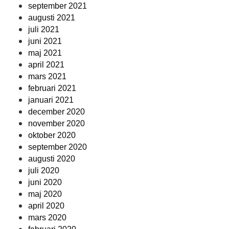
september 2021
augusti 2021
juli 2021
juni 2021
maj 2021
april 2021
mars 2021
februari 2021
januari 2021
december 2020
november 2020
oktober 2020
september 2020
augusti 2020
juli 2020
juni 2020
maj 2020
april 2020
mars 2020