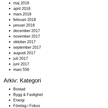
maj 2018
april 2018
mars 2018
februari 2018
januari 2018
december 2017
november 2017
oktober 2017
september 2017
augusti 2017
juli 2017
juni 2017
mars 556
Arkiv: Kategori
Bostad
Bygg & Fastighet
Energi
Företag i Fokus