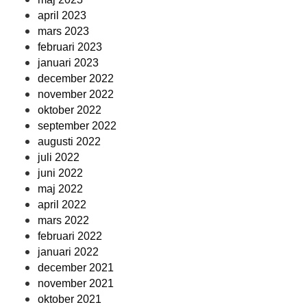
april 2023
mars 2023
februari 2023
januari 2023
december 2022
november 2022
oktober 2022
september 2022
augusti 2022
juli 2022
juni 2022
maj 2022
april 2022
mars 2022
februari 2022
januari 2022
december 2021
november 2021
oktober 2021