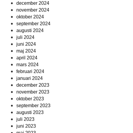
december 2024
november 2024
oktober 2024
september 2024
augusti 2024
juli 2024
juni 2024
maj 2024
april 2024
mars 2024
februari 2024
januari 2024
december 2023
november 2023
oktober 2023
september 2023
augusti 2023
juli 2023
juni 2023
maj 2023