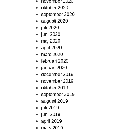
november 2020
oktober 2020
september 2020
augusti 2020
juli 2020
juni 2020
maj 2020
april 2020
mars 2020
februari 2020
januari 2020
december 2019
november 2019
oktober 2019
september 2019
augusti 2019
juli 2019
juni 2019
april 2019
mars 2019