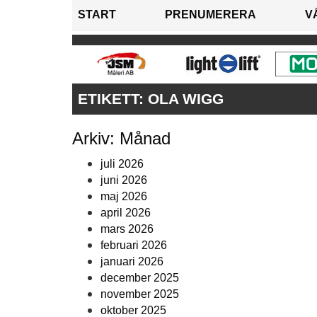
START
PRENUMERERA
V
ETIKETT:
OLA WIGG
Arkiv: Månad
juli 2026
juni 2026
maj 2026
april 2026
mars 2026
februari 2026
januari 2026
december 2025
november 2025
oktober 2025