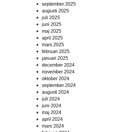
september 2025
augusti 2025
juli 2025
juni 2025
maj 2025
april 2025
mars 2025
februari 2025
januari 2025
december 2024
november 2024
oktober 2024
september 2024
augusti 2024
juli 2024
juni 2024
maj 2024
april 2024
mars 2024