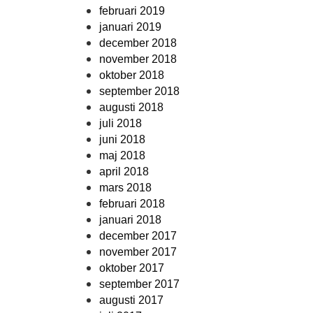
februari 2019
januari 2019
december 2018
november 2018
oktober 2018
september 2018
augusti 2018
juli 2018
juni 2018
maj 2018
april 2018
mars 2018
februari 2018
januari 2018
december 2017
november 2017
oktober 2017
september 2017
augusti 2017