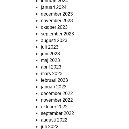
februari 2024
januari 2024
december 2023
november 2023
oktober 2023
september 2023
augusti 2023
juli 2023
juni 2023
maj 2023
april 2023
mars 2023
februari 2023
januari 2023
december 2022
november 2022
oktober 2022
september 2022
augusti 2022
juli 2022