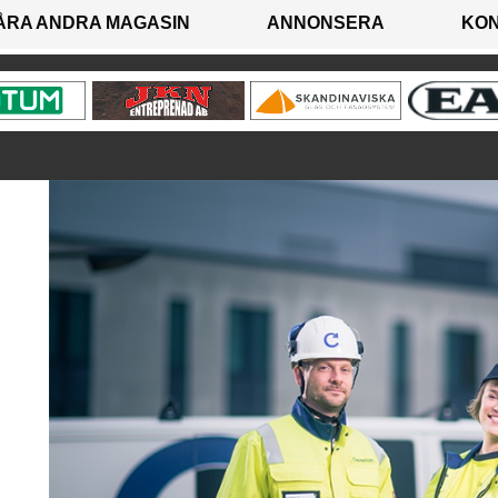
ÅRA ANDRA MAGASIN
ANNONSERA
KO