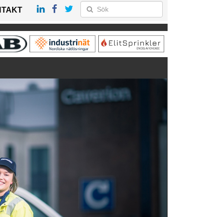
NTAKT