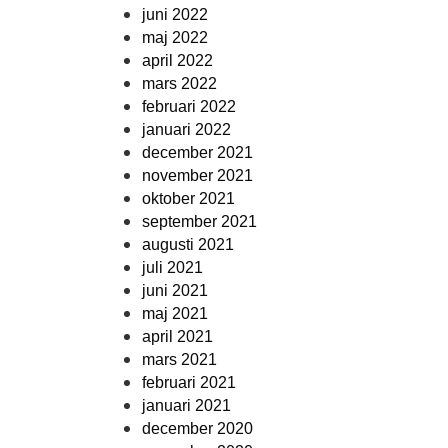
juni 2022
maj 2022
april 2022
mars 2022
februari 2022
januari 2022
december 2021
november 2021
oktober 2021
september 2021
augusti 2021
juli 2021
juni 2021
maj 2021
april 2021
mars 2021
februari 2021
januari 2021
december 2020