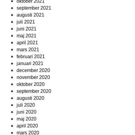
oktober 2021
september 2021
augusti 2021
juli 2021
juni 2021
maj 2021
april 2021
mars 2021
februari 2021
januari 2021
december 2020
november 2020
oktober 2020
september 2020
augusti 2020
juli 2020
juni 2020
maj 2020
april 2020
mars 2020