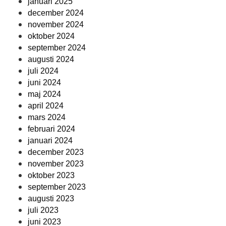
januari 2025
december 2024
november 2024
oktober 2024
september 2024
augusti 2024
juli 2024
juni 2024
maj 2024
april 2024
mars 2024
februari 2024
januari 2024
december 2023
november 2023
oktober 2023
september 2023
augusti 2023
juli 2023
juni 2023