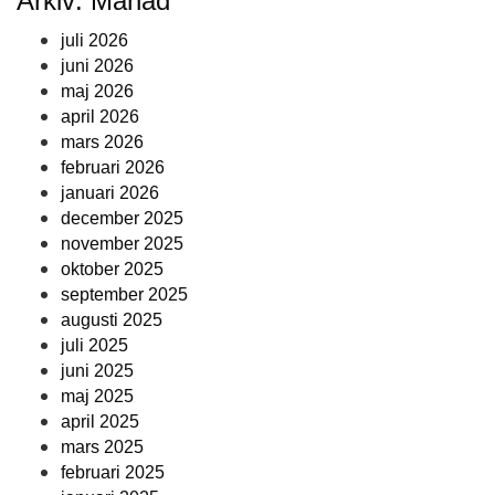
Arkiv: Månad
juli 2026
juni 2026
maj 2026
april 2026
mars 2026
februari 2026
januari 2026
december 2025
november 2025
oktober 2025
september 2025
augusti 2025
juli 2025
juni 2025
maj 2025
april 2025
mars 2025
februari 2025