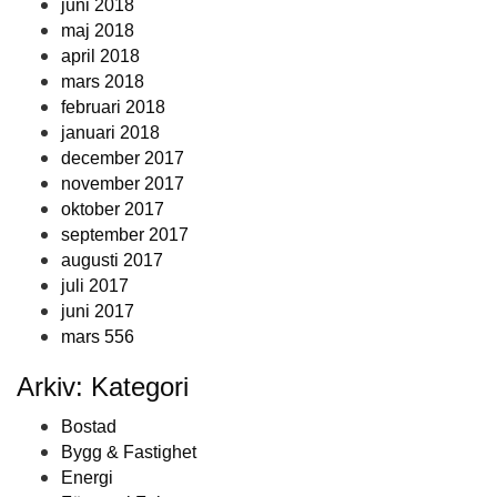
juni 2018
maj 2018
april 2018
mars 2018
februari 2018
januari 2018
december 2017
november 2017
oktober 2017
september 2017
augusti 2017
juli 2017
juni 2017
mars 556
Arkiv: Kategori
Bostad
Bygg & Fastighet
Energi