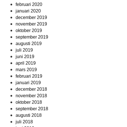
februari 2020
januari 2020
december 2019
november 2019
oktober 2019
september 2019
augusti 2019
juli 2019
juni 2019
april 2019
mars 2019
februari 2019
januari 2019
december 2018
november 2018
oktober 2018
september 2018
augusti 2018
juli 2018