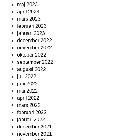
maj 2023
april 2023
mars 2023
februari 2023
januari 2023
december 2022
november 2022
oktober 2022
september 2022
augusti 2022
juli 2022
juni 2022
maj 2022
april 2022
mars 2022
februari 2022
januari 2022
december 2021
november 2021