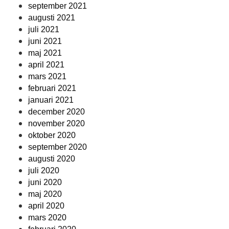
september 2021
augusti 2021
juli 2021
juni 2021
maj 2021
april 2021
mars 2021
februari 2021
januari 2021
december 2020
november 2020
oktober 2020
september 2020
augusti 2020
juli 2020
juni 2020
maj 2020
april 2020
mars 2020