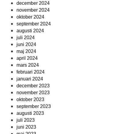
december 2024
november 2024
oktober 2024
september 2024
augusti 2024
juli 2024
juni 2024
maj 2024
april 2024
mars 2024
februari 2024
januari 2024
december 2023
november 2023
oktober 2023
september 2023
augusti 2023
juli 2023
juni 2023
maj 2023