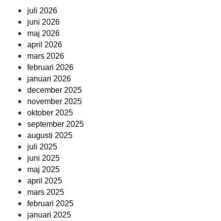
juli 2026
juni 2026
maj 2026
april 2026
mars 2026
februari 2026
januari 2026
december 2025
november 2025
oktober 2025
september 2025
augusti 2025
juli 2025
juni 2025
maj 2025
april 2025
mars 2025
februari 2025
januari 2025