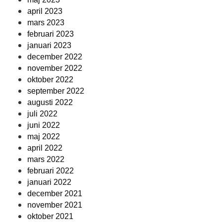
april 2023
mars 2023
februari 2023
januari 2023
december 2022
november 2022
oktober 2022
september 2022
augusti 2022
juli 2022
juni 2022
maj 2022
april 2022
mars 2022
februari 2022
januari 2022
december 2021
november 2021
oktober 2021