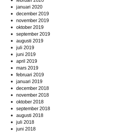
februari 2020
januari 2020
december 2019
november 2019
oktober 2019
september 2019
augusti 2019
juli 2019
juni 2019
april 2019
mars 2019
februari 2019
januari 2019
december 2018
november 2018
oktober 2018
september 2018
augusti 2018
juli 2018
juni 2018