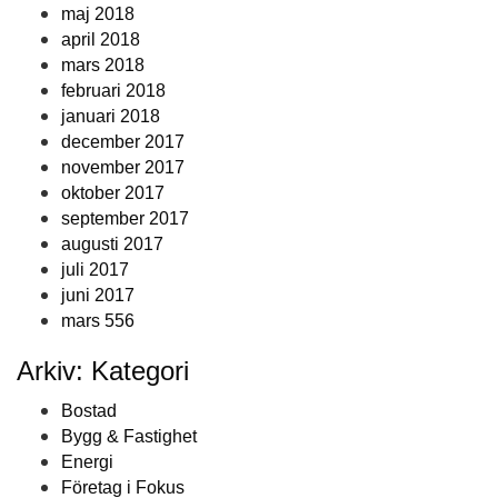
maj 2018
april 2018
mars 2018
februari 2018
januari 2018
december 2017
november 2017
oktober 2017
september 2017
augusti 2017
juli 2017
juni 2017
mars 556
Arkiv: Kategori
Bostad
Bygg & Fastighet
Energi
Företag i Fokus