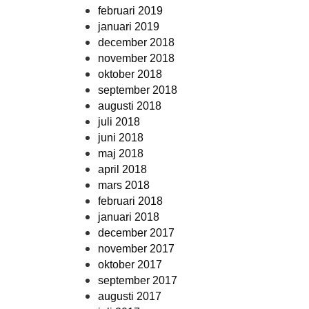
februari 2019
januari 2019
december 2018
november 2018
oktober 2018
september 2018
augusti 2018
juli 2018
juni 2018
maj 2018
april 2018
mars 2018
februari 2018
januari 2018
december 2017
november 2017
oktober 2017
september 2017
augusti 2017