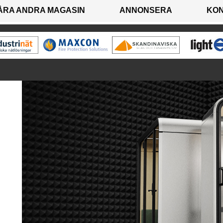
ÅRA ANDRA MAGASIN
ANNONSERA
KO