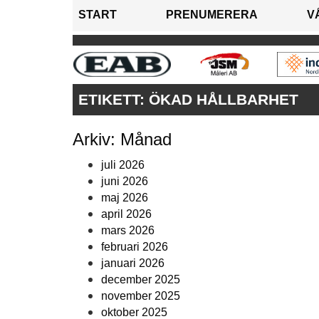
START
PRENUMERERA
V
ETIKETT:
ÖKAD HÅLLBARHET
Arkiv: Månad
juli 2026
juni 2026
maj 2026
april 2026
mars 2026
februari 2026
januari 2026
december 2025
november 2025
oktober 2025