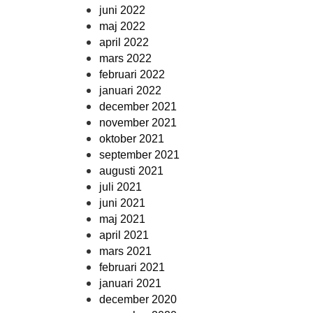
juni 2022
maj 2022
april 2022
mars 2022
februari 2022
januari 2022
december 2021
november 2021
oktober 2021
september 2021
augusti 2021
juli 2021
juni 2021
maj 2021
april 2021
mars 2021
februari 2021
januari 2021
december 2020