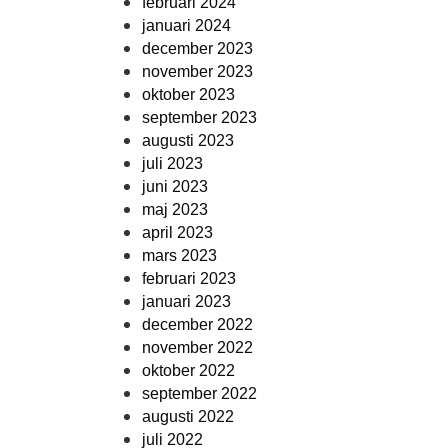
februari 2024
januari 2024
december 2023
november 2023
oktober 2023
september 2023
augusti 2023
juli 2023
juni 2023
maj 2023
april 2023
mars 2023
februari 2023
januari 2023
december 2022
november 2022
oktober 2022
september 2022
augusti 2022
juli 2022