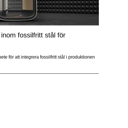
m fossilfritt stål för
 för att integrera fossilfritt stål i produktionen