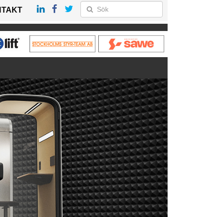
NTAKT