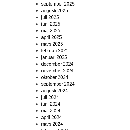
september 2025
augusti 2025
juli 2025
juni 2025
maj 2025
april 2025
mars 2025
februari 2025
januari 2025
december 2024
november 2024
oktober 2024
september 2024
augusti 2024
juli 2024
juni 2024
maj 2024
april 2024
mars 2024