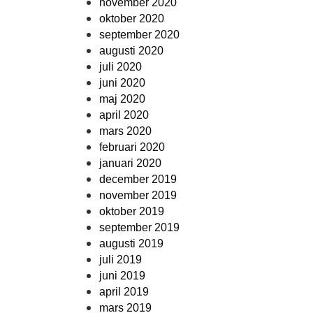
november 2020
oktober 2020
september 2020
augusti 2020
juli 2020
juni 2020
maj 2020
april 2020
mars 2020
februari 2020
januari 2020
december 2019
november 2019
oktober 2019
september 2019
augusti 2019
juli 2019
juni 2019
april 2019
mars 2019