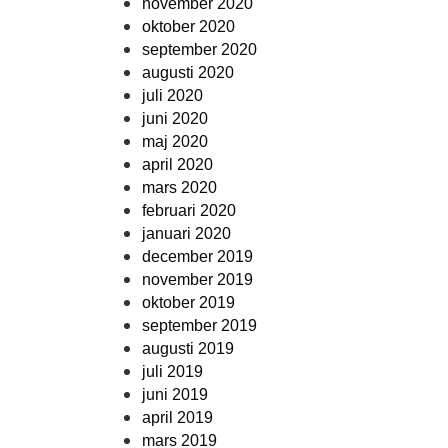
november 2020
oktober 2020
september 2020
augusti 2020
juli 2020
juni 2020
maj 2020
april 2020
mars 2020
februari 2020
januari 2020
december 2019
november 2019
oktober 2019
september 2019
augusti 2019
juli 2019
juni 2019
april 2019
mars 2019