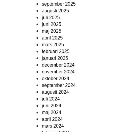
september 2025
augusti 2025
juli 2025
juni 2025
maj 2025
april 2025
mars 2025
februari 2025
januari 2025
december 2024
november 2024
oktober 2024
september 2024
augusti 2024
juli 2024
juni 2024
maj 2024
april 2024
mars 2024