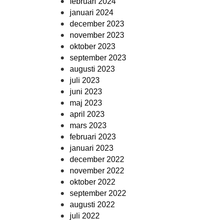
februari 2024
januari 2024
december 2023
november 2023
oktober 2023
september 2023
augusti 2023
juli 2023
juni 2023
maj 2023
april 2023
mars 2023
februari 2023
januari 2023
december 2022
november 2022
oktober 2022
september 2022
augusti 2022
juli 2022