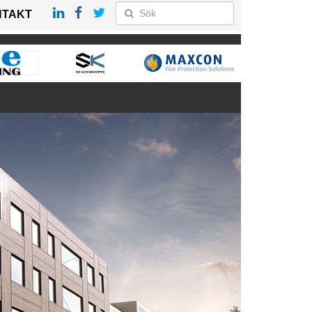
NTAKT