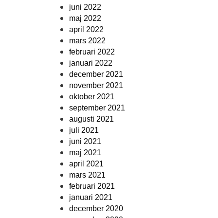
juni 2022
maj 2022
april 2022
mars 2022
februari 2022
januari 2022
december 2021
november 2021
oktober 2021
september 2021
augusti 2021
juli 2021
juni 2021
maj 2021
april 2021
mars 2021
februari 2021
januari 2021
december 2020