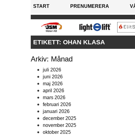
START
PRENUMERERA
V
ETIKETT:
OHAN KLASA
Arkiv: Månad
juli 2026
juni 2026
maj 2026
april 2026
mars 2026
februari 2026
januari 2026
december 2025
november 2025
oktober 2025