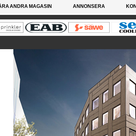
ÅRA ANDRA MAGASIN
ANNONSERA
KO