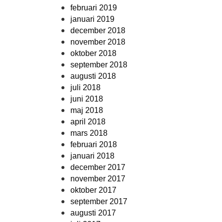
februari 2019
januari 2019
december 2018
november 2018
oktober 2018
september 2018
augusti 2018
juli 2018
juni 2018
maj 2018
april 2018
mars 2018
februari 2018
januari 2018
december 2017
november 2017
oktober 2017
september 2017
augusti 2017