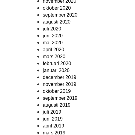
november 2020
oktober 2020
september 2020
augusti 2020
juli 2020
juni 2020
maj 2020
april 2020
mars 2020
februari 2020
januari 2020
december 2019
november 2019
oktober 2019
september 2019
augusti 2019
juli 2019
juni 2019
april 2019
mars 2019