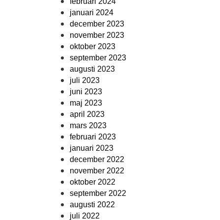
februari 2024
januari 2024
december 2023
november 2023
oktober 2023
september 2023
augusti 2023
juli 2023
juni 2023
maj 2023
april 2023
mars 2023
februari 2023
januari 2023
december 2022
november 2022
oktober 2022
september 2022
augusti 2022
juli 2022