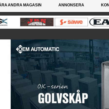
ÅRA ANDRA MAGASIN
ANNONSERA
KO