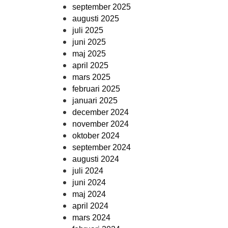
september 2025
augusti 2025
juli 2025
juni 2025
maj 2025
april 2025
mars 2025
februari 2025
januari 2025
december 2024
november 2024
oktober 2024
september 2024
augusti 2024
juli 2024
juni 2024
maj 2024
april 2024
mars 2024