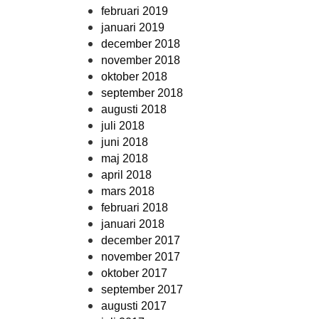
februari 2019
januari 2019
december 2018
november 2018
oktober 2018
september 2018
augusti 2018
juli 2018
juni 2018
maj 2018
april 2018
mars 2018
februari 2018
januari 2018
december 2017
november 2017
oktober 2017
september 2017
augusti 2017