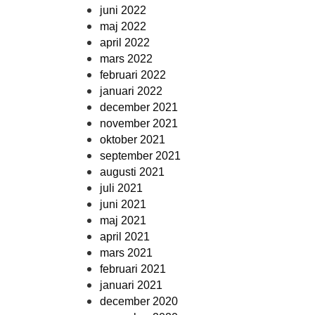
juni 2022
maj 2022
april 2022
mars 2022
februari 2022
januari 2022
december 2021
november 2021
oktober 2021
september 2021
augusti 2021
juli 2021
juni 2021
maj 2021
april 2021
mars 2021
februari 2021
januari 2021
december 2020