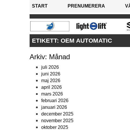
START
PRENUMERERA
V
ETIKETT:
OEM AUTOMATIC
Arkiv: Månad
juli 2026
juni 2026
maj 2026
april 2026
mars 2026
februari 2026
januari 2026
december 2025
november 2025
oktober 2025