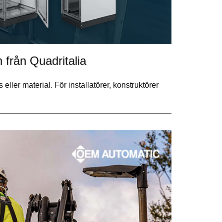
från Quadritalia
eller material. För installatörer, konstruktörer