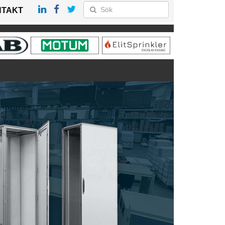
NTAKT