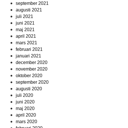
september 2021
augusti 2021
juli 2021
juni 2021
maj 2021
april 2021
mars 2021
februari 2021
januari 2021
december 2020
november 2020
oktober 2020
september 2020
augusti 2020
juli 2020
juni 2020
maj 2020
april 2020
mars 2020