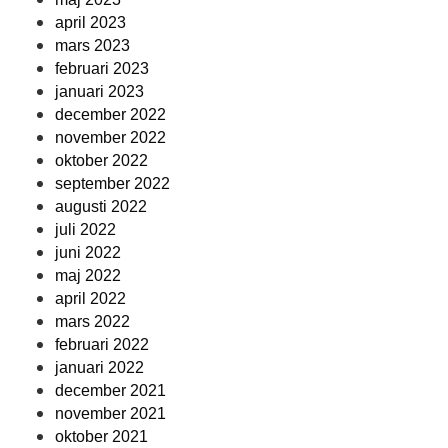
april 2023
mars 2023
februari 2023
januari 2023
december 2022
november 2022
oktober 2022
september 2022
augusti 2022
juli 2022
juni 2022
maj 2022
april 2022
mars 2022
februari 2022
januari 2022
december 2021
november 2021
oktober 2021