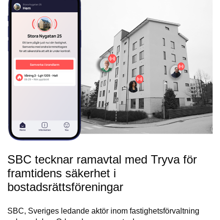
SBC tecknar ramavtal med Tryva för
framtidens säkerhet i
bostadsrättsföreningar
SBC, Sveriges ledande aktör inom fastighetsförvaltning