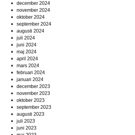
december 2024
november 2024
oktober 2024
september 2024
augusti 2024
juli 2024
juni 2024
maj 2024
april 2024
mars 2024
februari 2024
januari 2024
december 2023
november 2023
oktober 2023
september 2023
augusti 2023
juli 2023
juni 2023
maj 2023