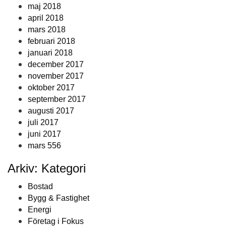
maj 2018
april 2018
mars 2018
februari 2018
januari 2018
december 2017
november 2017
oktober 2017
september 2017
augusti 2017
juli 2017
juni 2017
mars 556
Arkiv: Kategori
Bostad
Bygg & Fastighet
Energi
Företag i Fokus