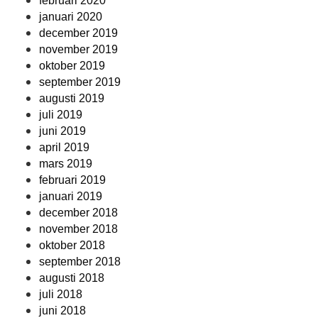
februari 2020
januari 2020
december 2019
november 2019
oktober 2019
september 2019
augusti 2019
juli 2019
juni 2019
april 2019
mars 2019
februari 2019
januari 2019
december 2018
november 2018
oktober 2018
september 2018
augusti 2018
juli 2018
juni 2018