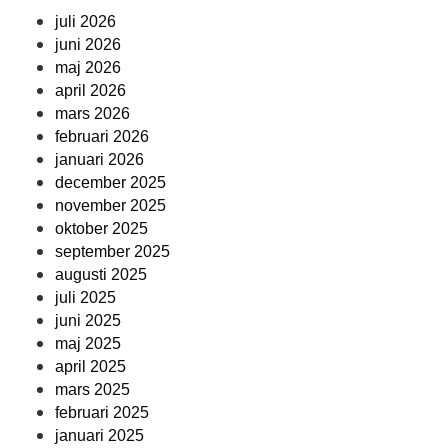
juli 2026
juni 2026
maj 2026
april 2026
mars 2026
februari 2026
januari 2026
december 2025
november 2025
oktober 2025
september 2025
augusti 2025
juli 2025
juni 2025
maj 2025
april 2025
mars 2025
februari 2025
januari 2025