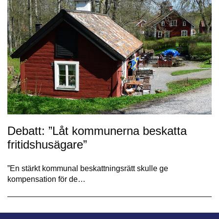
Debatt: ”Låt kommunerna beskatta
fritidshusägare”
”En stärkt kommunal beskattningsrätt skulle ge
kompensation för de…