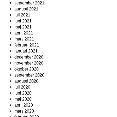
september 2021
augusti 2021
juli 2021
juni 2021
maj 2021
april 2021
mars 2021
februari 2021
januari 2021
december 2020
november 2020
oktober 2020
september 2020
augusti 2020
juli 2020
juni 2020
maj 2020
april 2020
mars 2020