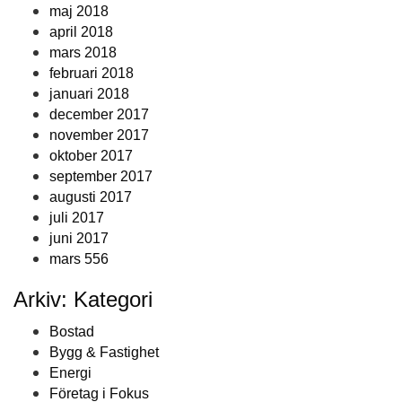
maj 2018
april 2018
mars 2018
februari 2018
januari 2018
december 2017
november 2017
oktober 2017
september 2017
augusti 2017
juli 2017
juni 2017
mars 556
Arkiv: Kategori
Bostad
Bygg & Fastighet
Energi
Företag i Fokus