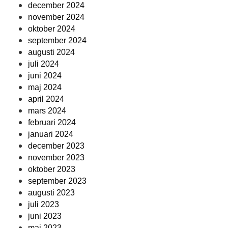
december 2024
november 2024
oktober 2024
september 2024
augusti 2024
juli 2024
juni 2024
maj 2024
april 2024
mars 2024
februari 2024
januari 2024
december 2023
november 2023
oktober 2023
september 2023
augusti 2023
juli 2023
juni 2023
maj 2023