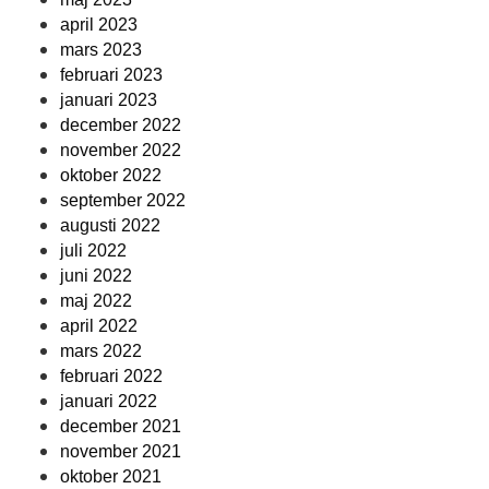
april 2023
mars 2023
februari 2023
januari 2023
december 2022
november 2022
oktober 2022
september 2022
augusti 2022
juli 2022
juni 2022
maj 2022
april 2022
mars 2022
februari 2022
januari 2022
december 2021
november 2021
oktober 2021