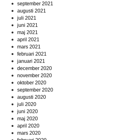
september 2021
augusti 2021
juli 2021
juni 2021
maj 2021
april 2021
mars 2021
februari 2021
januari 2021
december 2020
november 2020
oktober 2020
september 2020
augusti 2020
juli 2020
juni 2020
maj 2020
april 2020
mars 2020