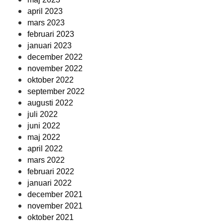
april 2023
mars 2023
februari 2023
januari 2023
december 2022
november 2022
oktober 2022
september 2022
augusti 2022
juli 2022
juni 2022
maj 2022
april 2022
mars 2022
februari 2022
januari 2022
december 2021
november 2021
oktober 2021