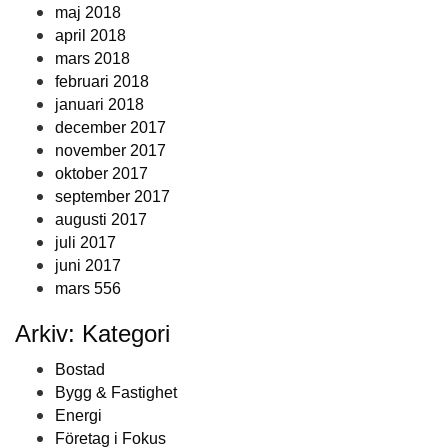
maj 2018
april 2018
mars 2018
februari 2018
januari 2018
december 2017
november 2017
oktober 2017
september 2017
augusti 2017
juli 2017
juni 2017
mars 556
Arkiv: Kategori
Bostad
Bygg & Fastighet
Energi
Företag i Fokus