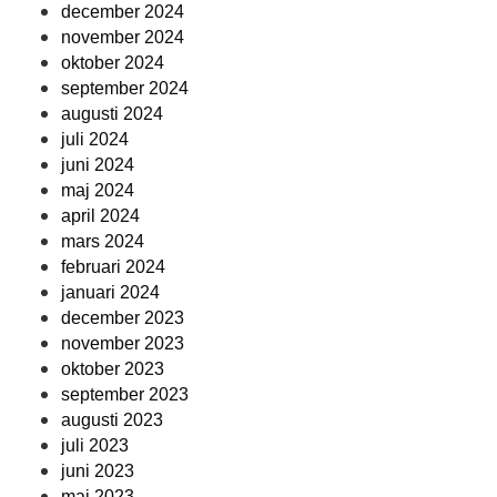
december 2024
november 2024
oktober 2024
september 2024
augusti 2024
juli 2024
juni 2024
maj 2024
april 2024
mars 2024
februari 2024
januari 2024
december 2023
november 2023
oktober 2023
september 2023
augusti 2023
juli 2023
juni 2023
maj 2023