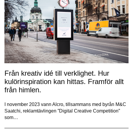
Från kreativ idé till verklighet. Hur
kulörinspiration kan hittas. Framför allt
från himlen.
I november 2023 vann Alcro, tillsammans med byrån M&C
Saatchi, reklamtävlingen ”Digital Creative Competition”
som…