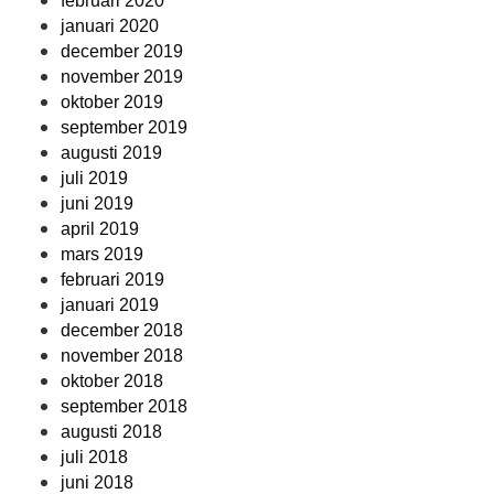
februari 2020
januari 2020
december 2019
november 2019
oktober 2019
september 2019
augusti 2019
juli 2019
juni 2019
april 2019
mars 2019
februari 2019
januari 2019
december 2018
november 2018
oktober 2018
september 2018
augusti 2018
juli 2018
juni 2018