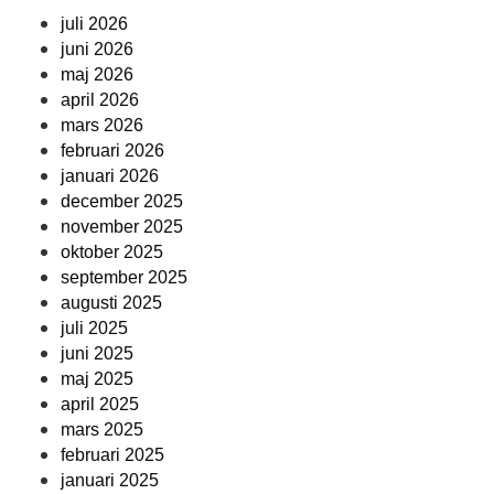
juli 2026
juni 2026
maj 2026
april 2026
mars 2026
februari 2026
januari 2026
december 2025
november 2025
oktober 2025
september 2025
augusti 2025
juli 2025
juni 2025
maj 2025
april 2025
mars 2025
februari 2025
januari 2025