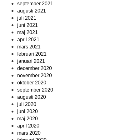
september 2021
augusti 2021
juli 2021
juni 2021
maj 2021
april 2021
mars 2021
februari 2021
januari 2021
december 2020
november 2020
oktober 2020
september 2020
augusti 2020
juli 2020
juni 2020
maj 2020
april 2020
mars 2020