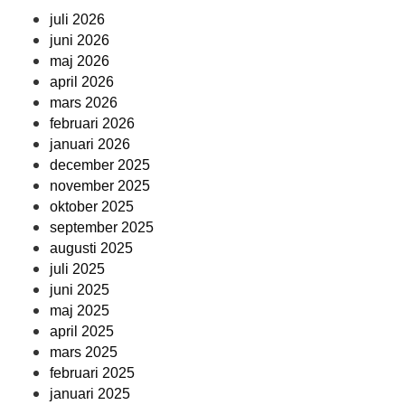
juli 2026
juni 2026
maj 2026
april 2026
mars 2026
februari 2026
januari 2026
december 2025
november 2025
oktober 2025
september 2025
augusti 2025
juli 2025
juni 2025
maj 2025
april 2025
mars 2025
februari 2025
januari 2025