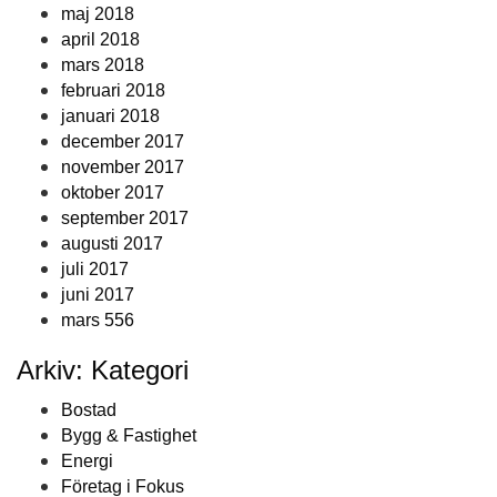
maj 2018
april 2018
mars 2018
februari 2018
januari 2018
december 2017
november 2017
oktober 2017
september 2017
augusti 2017
juli 2017
juni 2017
mars 556
Arkiv: Kategori
Bostad
Bygg & Fastighet
Energi
Företag i Fokus