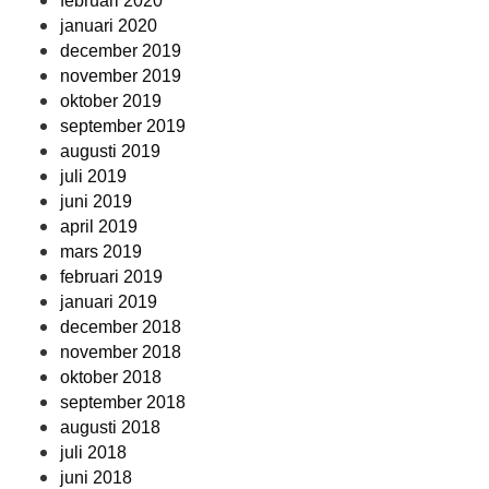
februari 2020
januari 2020
december 2019
november 2019
oktober 2019
september 2019
augusti 2019
juli 2019
juni 2019
april 2019
mars 2019
februari 2019
januari 2019
december 2018
november 2018
oktober 2018
september 2018
augusti 2018
juli 2018
juni 2018