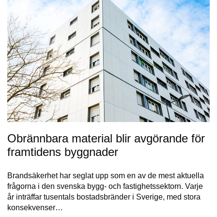
Obrännbara material blir avgörande för
framtidens byggnader
Brandsäkerhet har seglat upp som en av de mest aktuella
frågorna i den svenska bygg- och fastighetssektorn. Varje
år inträffar tusentals bostadsbränder i Sverige, med stora
konsekvenser…