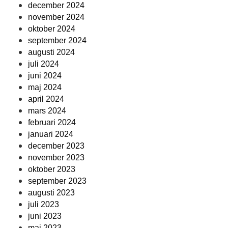
december 2024
november 2024
oktober 2024
september 2024
augusti 2024
juli 2024
juni 2024
maj 2024
april 2024
mars 2024
februari 2024
januari 2024
december 2023
november 2023
oktober 2023
september 2023
augusti 2023
juli 2023
juni 2023
maj 2023