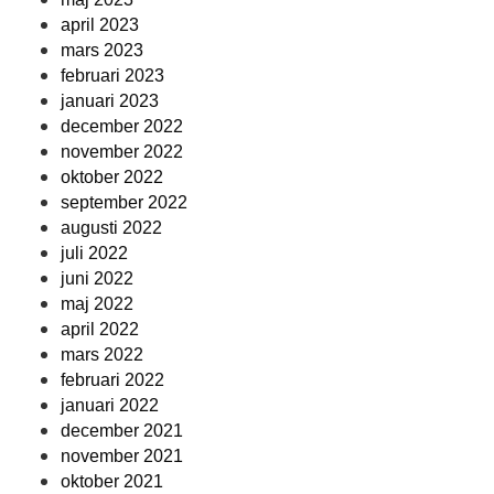
april 2023
mars 2023
februari 2023
januari 2023
december 2022
november 2022
oktober 2022
september 2022
augusti 2022
juli 2022
juni 2022
maj 2022
april 2022
mars 2022
februari 2022
januari 2022
december 2021
november 2021
oktober 2021