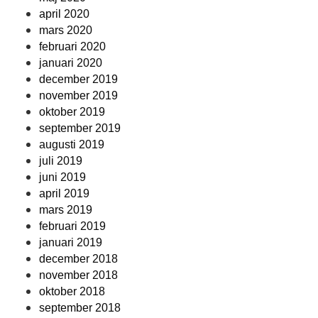
april 2020
mars 2020
februari 2020
januari 2020
december 2019
november 2019
oktober 2019
september 2019
augusti 2019
juli 2019
juni 2019
april 2019
mars 2019
februari 2019
januari 2019
december 2018
november 2018
oktober 2018
september 2018