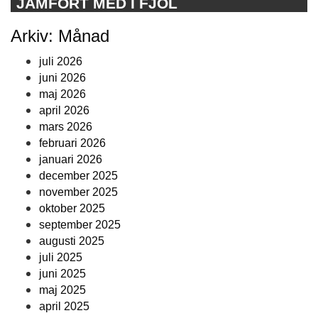
JÄMFÖRT MED I FJOL
Arkiv: Månad
juli 2026
juni 2026
maj 2026
april 2026
mars 2026
februari 2026
januari 2026
december 2025
november 2025
oktober 2025
september 2025
augusti 2025
juli 2025
juni 2025
maj 2025
april 2025