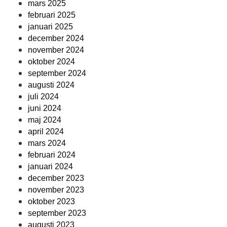
mars 2025
februari 2025
januari 2025
december 2024
november 2024
oktober 2024
september 2024
augusti 2024
juli 2024
juni 2024
maj 2024
april 2024
mars 2024
februari 2024
januari 2024
december 2023
november 2023
oktober 2023
september 2023
augusti 2023