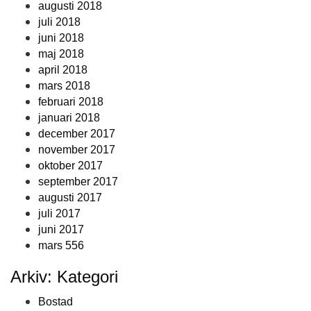
augusti 2018
juli 2018
juni 2018
maj 2018
april 2018
mars 2018
februari 2018
januari 2018
december 2017
november 2017
oktober 2017
september 2017
augusti 2017
juli 2017
juni 2017
mars 556
Arkiv: Kategori
Bostad