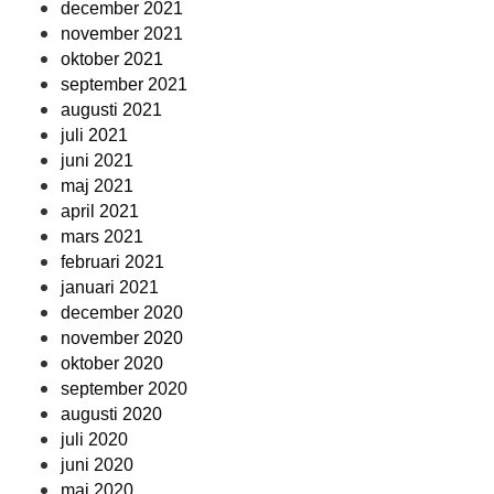
december 2021
november 2021
oktober 2021
september 2021
augusti 2021
juli 2021
juni 2021
maj 2021
april 2021
mars 2021
februari 2021
januari 2021
december 2020
november 2020
oktober 2020
september 2020
augusti 2020
juli 2020
juni 2020
maj 2020