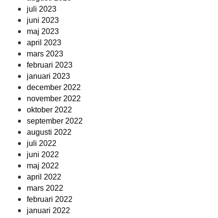
juli 2023
juni 2023
maj 2023
april 2023
mars 2023
februari 2023
januari 2023
december 2022
november 2022
oktober 2022
september 2022
augusti 2022
juli 2022
juni 2022
maj 2022
april 2022
mars 2022
februari 2022
januari 2022