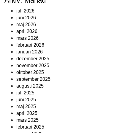
Arkiv: Månad
juli 2026
juni 2026
maj 2026
april 2026
mars 2026
februari 2026
januari 2026
december 2025
november 2025
oktober 2025
september 2025
augusti 2025
juli 2025
juni 2025
maj 2025
april 2025
mars 2025
februari 2025