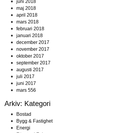
juni 2018
maj 2018
april 2018
mars 2018
februari 2018
januari 2018
december 2017
november 2017
oktober 2017
september 2017
augusti 2017
juli 2017
juni 2017
mars 556
Arkiv: Kategori
Bostad
Bygg & Fastighet
Energi