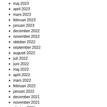
maj 2023
april 2023
mars 2023
februari 2023
januari 2023
december 2022
november 2022
oktober 2022
september 2022
augusti 2022
juli 2022
juni 2022
maj 2022
april 2022
mars 2022
februari 2022
januari 2022
december 2021
november 2021