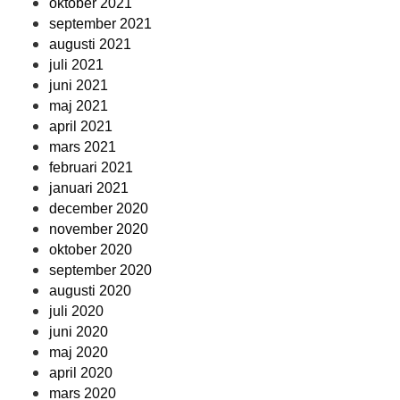
oktober 2021
september 2021
augusti 2021
juli 2021
juni 2021
maj 2021
april 2021
mars 2021
februari 2021
januari 2021
december 2020
november 2020
oktober 2020
september 2020
augusti 2020
juli 2020
juni 2020
maj 2020
april 2020
mars 2020