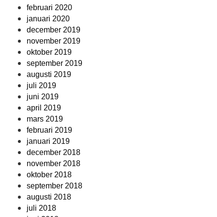
februari 2020
januari 2020
december 2019
november 2019
oktober 2019
september 2019
augusti 2019
juli 2019
juni 2019
april 2019
mars 2019
februari 2019
januari 2019
december 2018
november 2018
oktober 2018
september 2018
augusti 2018
juli 2018