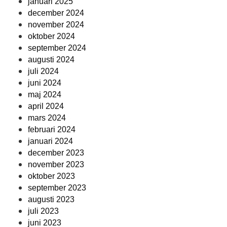
januari 2025
december 2024
november 2024
oktober 2024
september 2024
augusti 2024
juli 2024
juni 2024
maj 2024
april 2024
mars 2024
februari 2024
januari 2024
december 2023
november 2023
oktober 2023
september 2023
augusti 2023
juli 2023
juni 2023