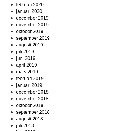
februari 2020
januari 2020
december 2019
november 2019
oktober 2019
september 2019
augusti 2019
juli 2019
juni 2019
april 2019
mars 2019
februari 2019
januari 2019
december 2018
november 2018
oktober 2018
september 2018
augusti 2018
juli 2018