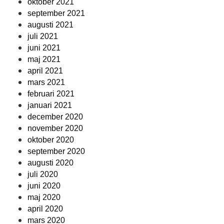
oktober 2021
september 2021
augusti 2021
juli 2021
juni 2021
maj 2021
april 2021
mars 2021
februari 2021
januari 2021
december 2020
november 2020
oktober 2020
september 2020
augusti 2020
juli 2020
juni 2020
maj 2020
april 2020
mars 2020