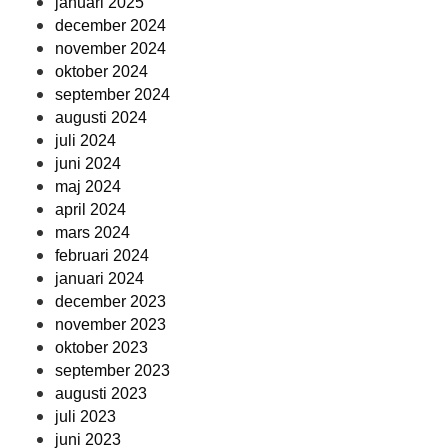
januari 2025
december 2024
november 2024
oktober 2024
september 2024
augusti 2024
juli 2024
juni 2024
maj 2024
april 2024
mars 2024
februari 2024
januari 2024
december 2023
november 2023
oktober 2023
september 2023
augusti 2023
juli 2023
juni 2023