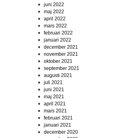
juni 2022
maj 2022
april 2022
mars 2022
februari 2022
januari 2022
december 2021
november 2021
oktober 2021
september 2021
augusti 2021
juli 2021
juni 2021
maj 2021
april 2021
mars 2021
februari 2021
januari 2021
december 2020