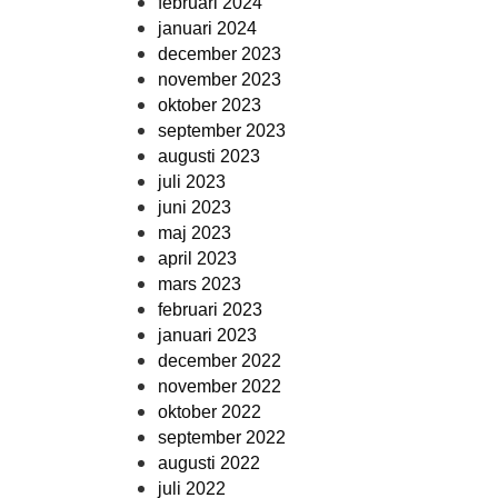
februari 2024
januari 2024
december 2023
november 2023
oktober 2023
september 2023
augusti 2023
juli 2023
juni 2023
maj 2023
april 2023
mars 2023
februari 2023
januari 2023
december 2022
november 2022
oktober 2022
september 2022
augusti 2022
juli 2022