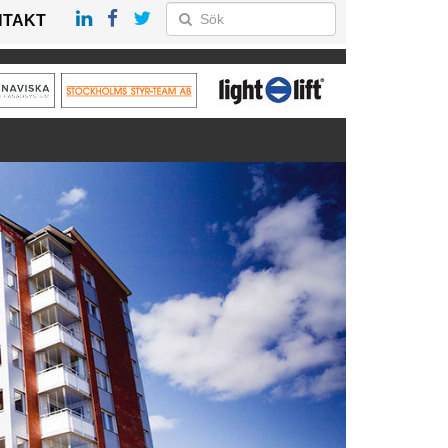
NTAKT