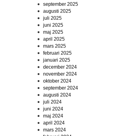
september 2025
augusti 2025
juli 2025
juni 2025
maj 2025
april 2025
mars 2025
februari 2025
januari 2025
december 2024
november 2024
oktober 2024
september 2024
augusti 2024
juli 2024
juni 2024
maj 2024
april 2024
mars 2024