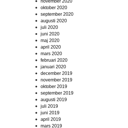
november 2020
oktober 2020
september 2020
augusti 2020
juli 2020
juni 2020
maj 2020
april 2020
mars 2020
februari 2020
januari 2020
december 2019
november 2019
oktober 2019
september 2019
augusti 2019
juli 2019
juni 2019
april 2019
mars 2019