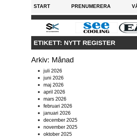
START
PRENUMERERA
V
ETIKETT:
NYTT REGISTER
Arkiv: Månad
juli 2026
juni 2026
maj 2026
april 2026
mars 2026
februari 2026
januari 2026
december 2025
november 2025
oktober 2025