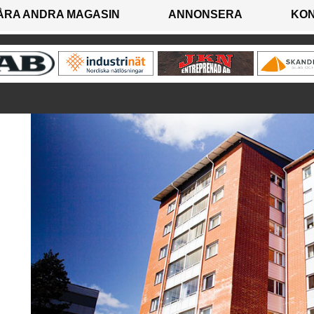
ÅRA ANDRA MAGASIN
ANNONSERA
KO