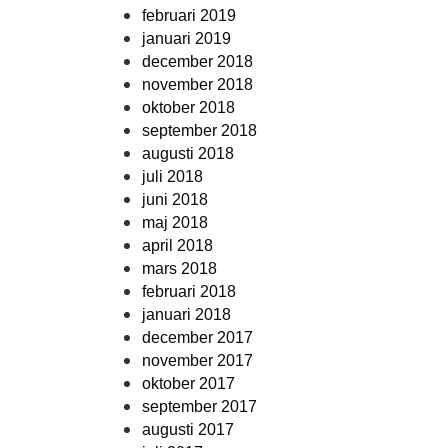
februari 2019
januari 2019
december 2018
november 2018
oktober 2018
september 2018
augusti 2018
juli 2018
juni 2018
maj 2018
april 2018
mars 2018
februari 2018
januari 2018
december 2017
november 2017
oktober 2017
september 2017
augusti 2017