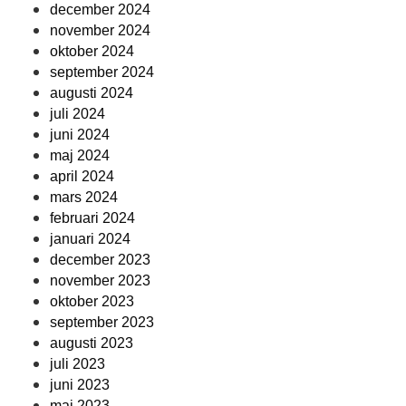
december 2024
november 2024
oktober 2024
september 2024
augusti 2024
juli 2024
juni 2024
maj 2024
april 2024
mars 2024
februari 2024
januari 2024
december 2023
november 2023
oktober 2023
september 2023
augusti 2023
juli 2023
juni 2023
maj 2023