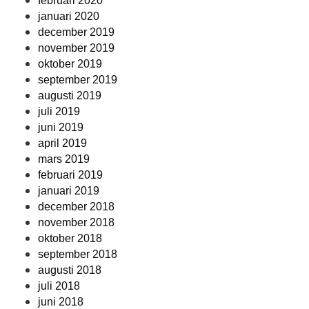
februari 2020
januari 2020
december 2019
november 2019
oktober 2019
september 2019
augusti 2019
juli 2019
juni 2019
april 2019
mars 2019
februari 2019
januari 2019
december 2018
november 2018
oktober 2018
september 2018
augusti 2018
juli 2018
juni 2018