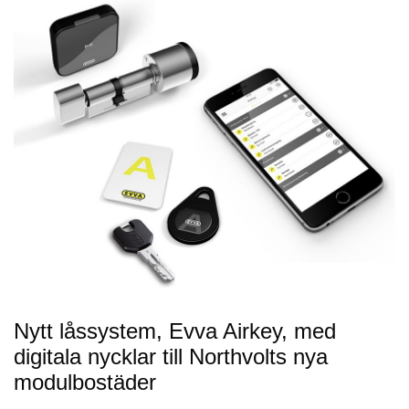
Nytt låssystem, Evva Airkey, med
digitala nycklar till Northvolts nya
modulbostäder