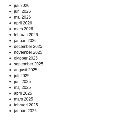
juli 2026
juni 2026
maj 2026
april 2026
mars 2026
februari 2026
januari 2026
december 2025
november 2025
oktober 2025
september 2025
augusti 2025
juli 2025
juni 2025
maj 2025
april 2025
mars 2025
februari 2025
januari 2025