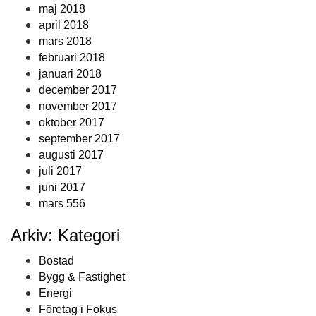
maj 2018
april 2018
mars 2018
februari 2018
januari 2018
december 2017
november 2017
oktober 2017
september 2017
augusti 2017
juli 2017
juni 2017
mars 556
Arkiv: Kategori
Bostad
Bygg & Fastighet
Energi
Företag i Fokus