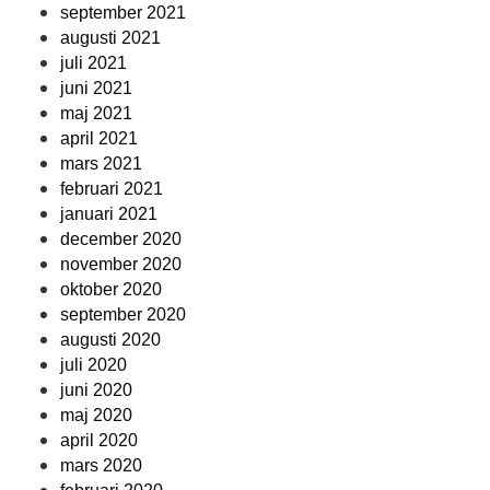
september 2021
augusti 2021
juli 2021
juni 2021
maj 2021
april 2021
mars 2021
februari 2021
januari 2021
december 2020
november 2020
oktober 2020
september 2020
augusti 2020
juli 2020
juni 2020
maj 2020
april 2020
mars 2020