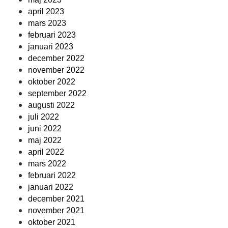
april 2023
mars 2023
februari 2023
januari 2023
december 2022
november 2022
oktober 2022
september 2022
augusti 2022
juli 2022
juni 2022
maj 2022
april 2022
mars 2022
februari 2022
januari 2022
december 2021
november 2021
oktober 2021