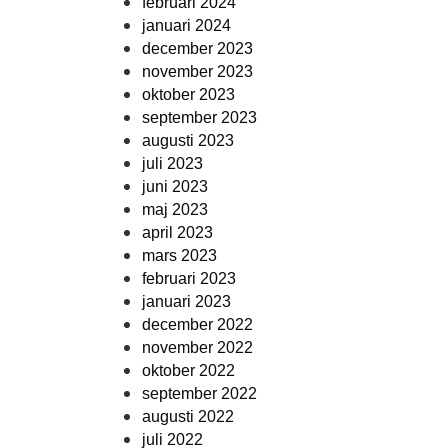
februari 2024
januari 2024
december 2023
november 2023
oktober 2023
september 2023
augusti 2023
juli 2023
juni 2023
maj 2023
april 2023
mars 2023
februari 2023
januari 2023
december 2022
november 2022
oktober 2022
september 2022
augusti 2022
juli 2022