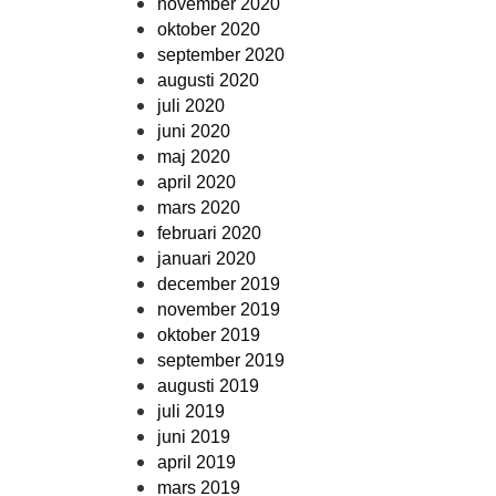
november 2020
oktober 2020
september 2020
augusti 2020
juli 2020
juni 2020
maj 2020
april 2020
mars 2020
februari 2020
januari 2020
december 2019
november 2019
oktober 2019
september 2019
augusti 2019
juli 2019
juni 2019
april 2019
mars 2019