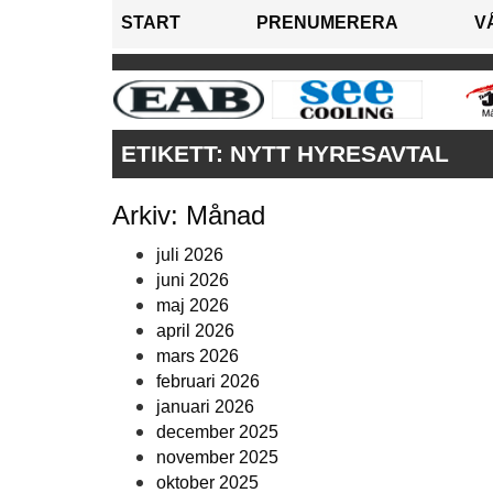
START
PRENUMERERA
V
ETIKETT:
NYTT HYRESAVTAL
Arkiv: Månad
juli 2026
juni 2026
maj 2026
april 2026
mars 2026
februari 2026
januari 2026
december 2025
november 2025
oktober 2025