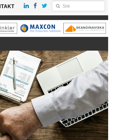
NTAKT