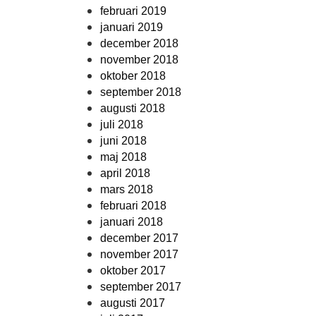
februari 2019
januari 2019
december 2018
november 2018
oktober 2018
september 2018
augusti 2018
juli 2018
juni 2018
maj 2018
april 2018
mars 2018
februari 2018
januari 2018
december 2017
november 2017
oktober 2017
september 2017
augusti 2017