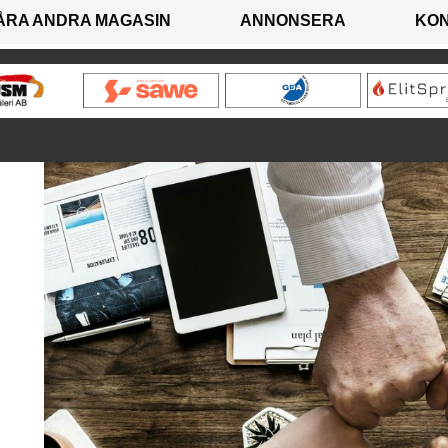
ÅRA ANDRA MAGASIN
ANNONSERA
KO