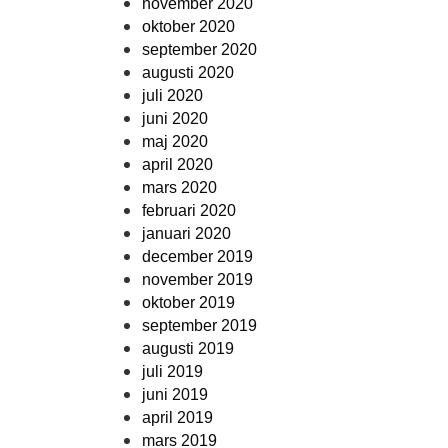
november 2020
oktober 2020
september 2020
augusti 2020
juli 2020
juni 2020
maj 2020
april 2020
mars 2020
februari 2020
januari 2020
december 2019
november 2019
oktober 2019
september 2019
augusti 2019
juli 2019
juni 2019
april 2019
mars 2019