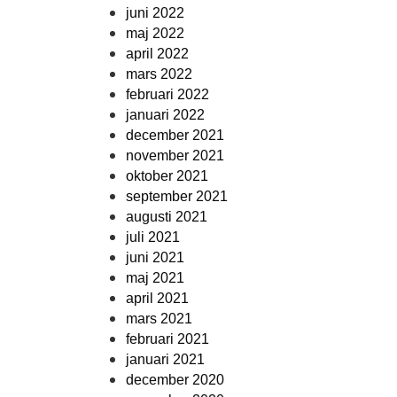
juni 2022
maj 2022
april 2022
mars 2022
februari 2022
januari 2022
december 2021
november 2021
oktober 2021
september 2021
augusti 2021
juli 2021
juni 2021
maj 2021
april 2021
mars 2021
februari 2021
januari 2021
december 2020