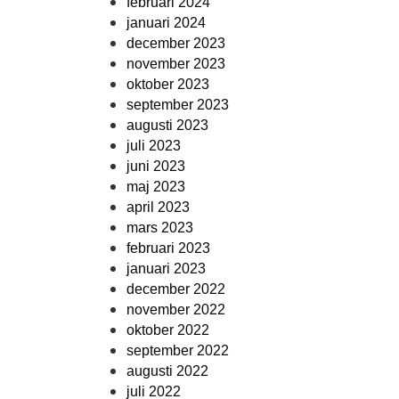
februari 2024
januari 2024
december 2023
november 2023
oktober 2023
september 2023
augusti 2023
juli 2023
juni 2023
maj 2023
april 2023
mars 2023
februari 2023
januari 2023
december 2022
november 2022
oktober 2022
september 2022
augusti 2022
juli 2022