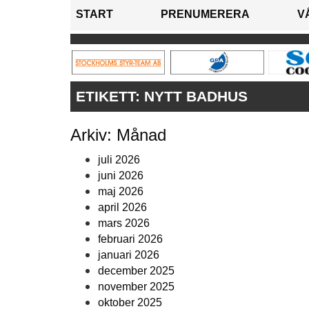
START
PRENUMERERA
V
ETIKETT:
NYTT BADHUS
Arkiv: Månad
juli 2026
juni 2026
maj 2026
april 2026
mars 2026
februari 2026
januari 2026
december 2025
november 2025
oktober 2025