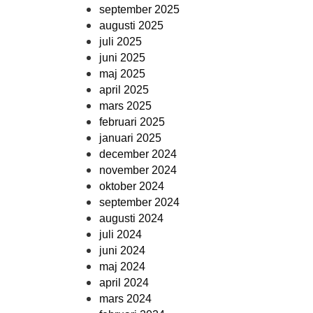
september 2025
augusti 2025
juli 2025
juni 2025
maj 2025
april 2025
mars 2025
februari 2025
januari 2025
december 2024
november 2024
oktober 2024
september 2024
augusti 2024
juli 2024
juni 2024
maj 2024
april 2024
mars 2024