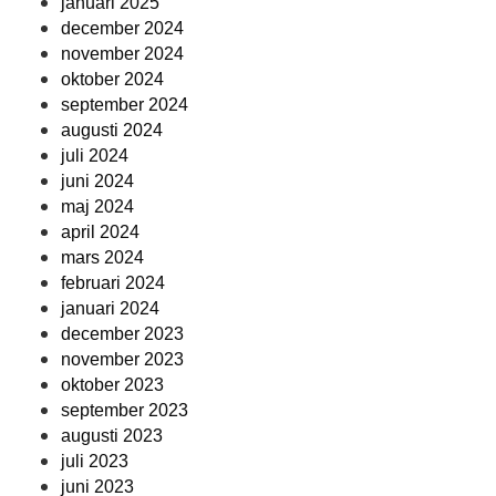
januari 2025
december 2024
november 2024
oktober 2024
september 2024
augusti 2024
juli 2024
juni 2024
maj 2024
april 2024
mars 2024
februari 2024
januari 2024
december 2023
november 2023
oktober 2023
september 2023
augusti 2023
juli 2023
juni 2023