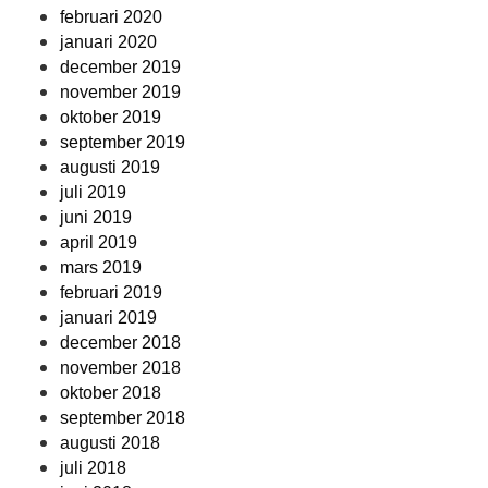
februari 2020
januari 2020
december 2019
november 2019
oktober 2019
september 2019
augusti 2019
juli 2019
juni 2019
april 2019
mars 2019
februari 2019
januari 2019
december 2018
november 2018
oktober 2018
september 2018
augusti 2018
juli 2018