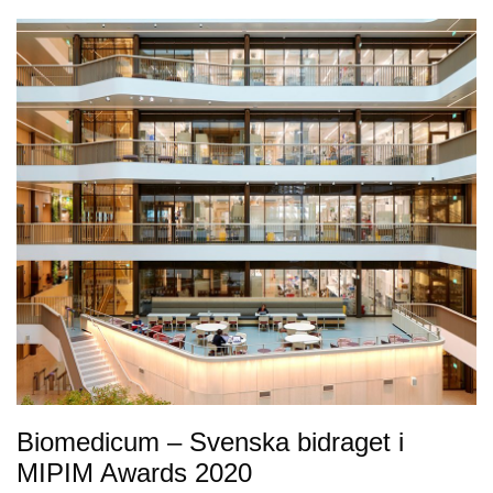
Biomedicum – Svenska bidraget i
MIPIM Awards 2020