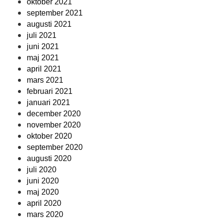
oktober 2021
september 2021
augusti 2021
juli 2021
juni 2021
maj 2021
april 2021
mars 2021
februari 2021
januari 2021
december 2020
november 2020
oktober 2020
september 2020
augusti 2020
juli 2020
juni 2020
maj 2020
april 2020
mars 2020