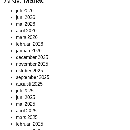
Arkiv: Månad
juli 2026
juni 2026
maj 2026
april 2026
mars 2026
februari 2026
januari 2026
december 2025
november 2025
oktober 2025
september 2025
augusti 2025
juli 2025
juni 2025
maj 2025
april 2025
mars 2025
februari 2025