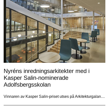
Nyréns inredningsarkitekter med i
Kasper Salin-nominerade
Adolfsbergsskolan
Vinnaren av Kasper Salin-priset utses på Arkitekturgalan…