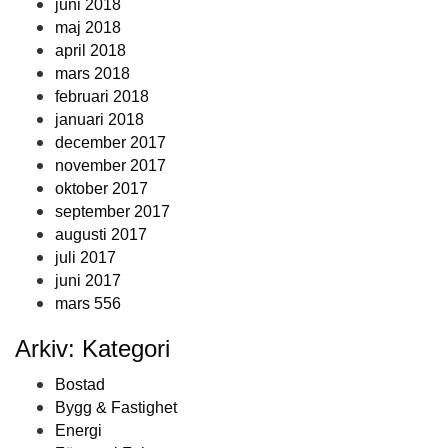
juni 2018
maj 2018
april 2018
mars 2018
februari 2018
januari 2018
december 2017
november 2017
oktober 2017
september 2017
augusti 2017
juli 2017
juni 2017
mars 556
Arkiv: Kategori
Bostad
Bygg & Fastighet
Energi