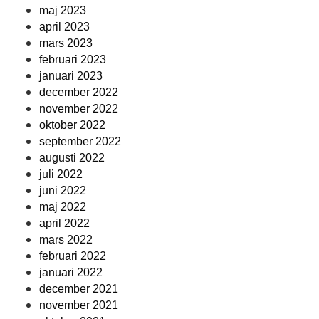
maj 2023
april 2023
mars 2023
februari 2023
januari 2023
december 2022
november 2022
oktober 2022
september 2022
augusti 2022
juli 2022
juni 2022
maj 2022
april 2022
mars 2022
februari 2022
januari 2022
december 2021
november 2021