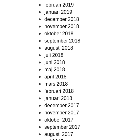
februari 2019
januari 2019
december 2018
november 2018
oktober 2018
september 2018
augusti 2018
juli 2018
juni 2018
maj 2018
april 2018
mars 2018
februari 2018
januari 2018
december 2017
november 2017
oktober 2017
september 2017
augusti 2017