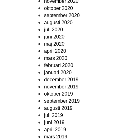
november 2020
oktober 2020
september 2020
augusti 2020
juli 2020
juni 2020
maj 2020
april 2020
mars 2020
februari 2020
januari 2020
december 2019
november 2019
oktober 2019
september 2019
augusti 2019
juli 2019
juni 2019
april 2019
mars 2019