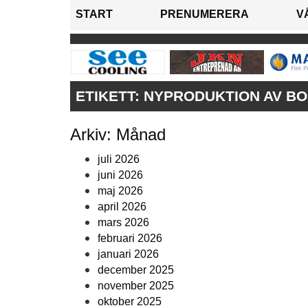
START
PRENUMERERA
V
ETIKETT:
NYPRODUKTION AV B
Arkiv: Månad
juli 2026
juni 2026
maj 2026
april 2026
mars 2026
februari 2026
januari 2026
december 2025
november 2025
oktober 2025