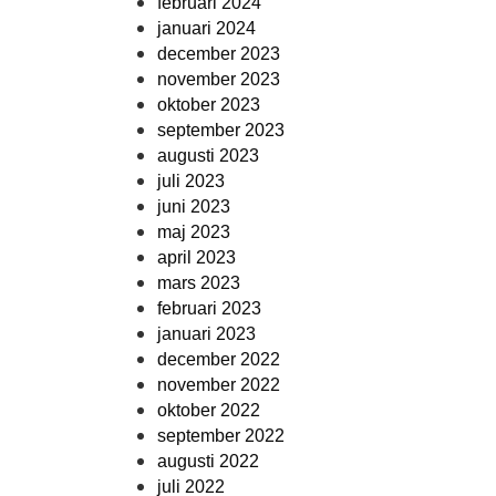
februari 2024
januari 2024
december 2023
november 2023
oktober 2023
september 2023
augusti 2023
juli 2023
juni 2023
maj 2023
april 2023
mars 2023
februari 2023
januari 2023
december 2022
november 2022
oktober 2022
september 2022
augusti 2022
juli 2022