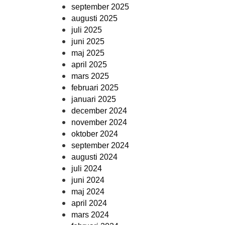
september 2025
augusti 2025
juli 2025
juni 2025
maj 2025
april 2025
mars 2025
februari 2025
januari 2025
december 2024
november 2024
oktober 2024
september 2024
augusti 2024
juli 2024
juni 2024
maj 2024
april 2024
mars 2024