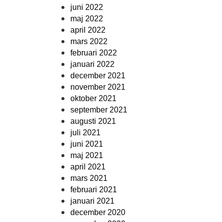
juni 2022
maj 2022
april 2022
mars 2022
februari 2022
januari 2022
december 2021
november 2021
oktober 2021
september 2021
augusti 2021
juli 2021
juni 2021
maj 2021
april 2021
mars 2021
februari 2021
januari 2021
december 2020