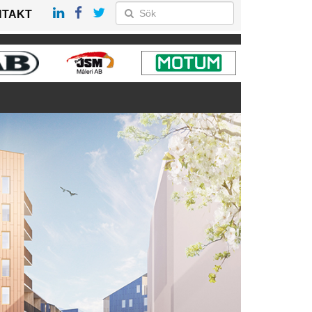
NTAKT