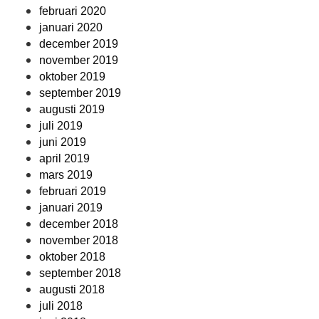
februari 2020
januari 2020
december 2019
november 2019
oktober 2019
september 2019
augusti 2019
juli 2019
juni 2019
april 2019
mars 2019
februari 2019
januari 2019
december 2018
november 2018
oktober 2018
september 2018
augusti 2018
juli 2018