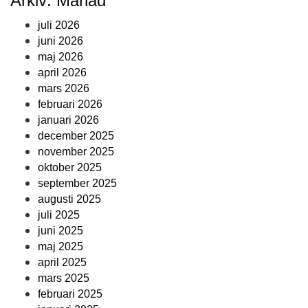
Arkiv: Månad
juli 2026
juni 2026
maj 2026
april 2026
mars 2026
februari 2026
januari 2026
december 2025
november 2025
oktober 2025
september 2025
augusti 2025
juli 2025
juni 2025
maj 2025
april 2025
mars 2025
februari 2025