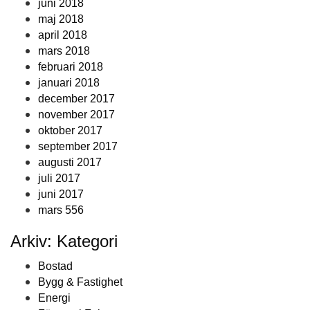
juni 2018
maj 2018
april 2018
mars 2018
februari 2018
januari 2018
december 2017
november 2017
oktober 2017
september 2017
augusti 2017
juli 2017
juni 2017
mars 556
Arkiv: Kategori
Bostad
Bygg & Fastighet
Energi