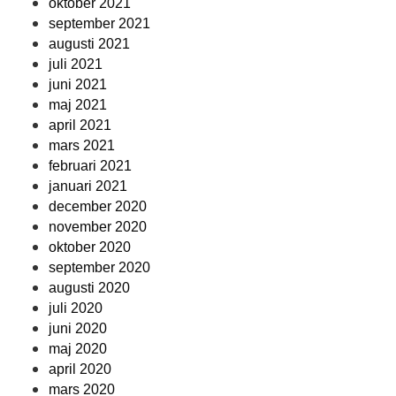
oktober 2021
september 2021
augusti 2021
juli 2021
juni 2021
maj 2021
april 2021
mars 2021
februari 2021
januari 2021
december 2020
november 2020
oktober 2020
september 2020
augusti 2020
juli 2020
juni 2020
maj 2020
april 2020
mars 2020