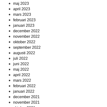
maj 2023
april 2023
mars 2023
februari 2023
januari 2023
december 2022
november 2022
oktober 2022
september 2022
augusti 2022
juli 2022
juni 2022
maj 2022
april 2022
mars 2022
februari 2022
januari 2022
december 2021
november 2021