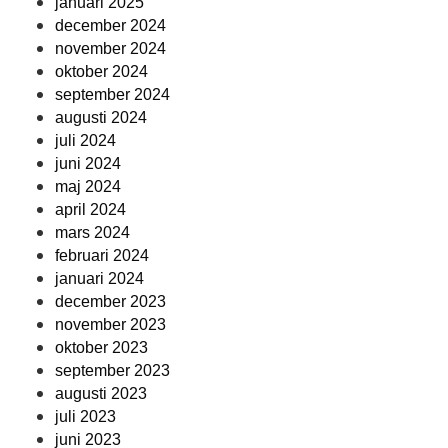
januari 2025
december 2024
november 2024
oktober 2024
september 2024
augusti 2024
juli 2024
juni 2024
maj 2024
april 2024
mars 2024
februari 2024
januari 2024
december 2023
november 2023
oktober 2023
september 2023
augusti 2023
juli 2023
juni 2023