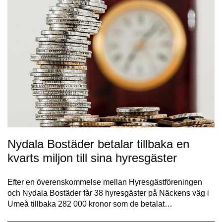
Nydala Bostäder betalar tillbaka en
kvarts miljon till sina hyresgäster
Efter en överenskommelse mellan Hyresgästföreningen
och Nydala Bostäder får 38 hyresgäster på Näckens väg i
Umeå tillbaka 282 000 kronor som de betalat…