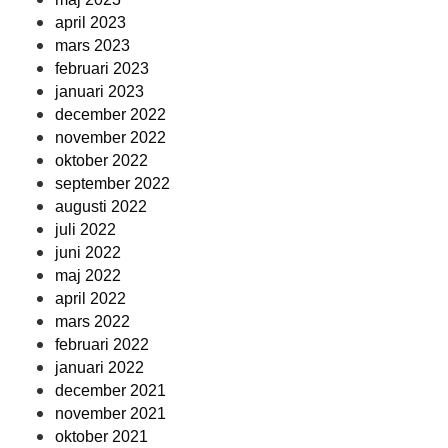
april 2023
mars 2023
februari 2023
januari 2023
december 2022
november 2022
oktober 2022
september 2022
augusti 2022
juli 2022
juni 2022
maj 2022
april 2022
mars 2022
februari 2022
januari 2022
december 2021
november 2021
oktober 2021