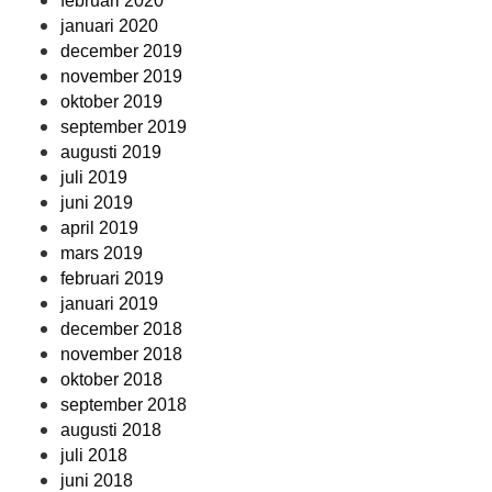
februari 2020
januari 2020
december 2019
november 2019
oktober 2019
september 2019
augusti 2019
juli 2019
juni 2019
april 2019
mars 2019
februari 2019
januari 2019
december 2018
november 2018
oktober 2018
september 2018
augusti 2018
juli 2018
juni 2018