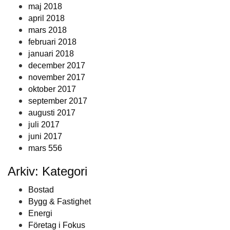
maj 2018
april 2018
mars 2018
februari 2018
januari 2018
december 2017
november 2017
oktober 2017
september 2017
augusti 2017
juli 2017
juni 2017
mars 556
Arkiv: Kategori
Bostad
Bygg & Fastighet
Energi
Företag i Fokus