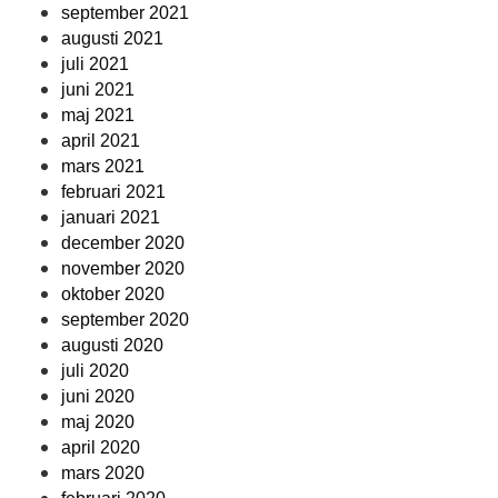
september 2021
augusti 2021
juli 2021
juni 2021
maj 2021
april 2021
mars 2021
februari 2021
januari 2021
december 2020
november 2020
oktober 2020
september 2020
augusti 2020
juli 2020
juni 2020
maj 2020
april 2020
mars 2020