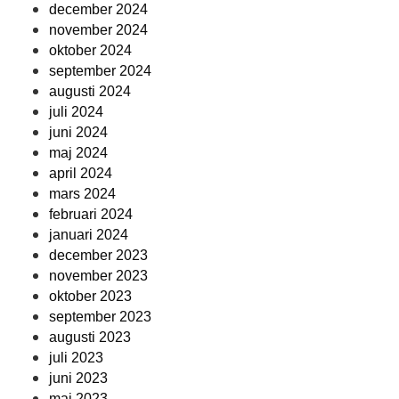
december 2024
november 2024
oktober 2024
september 2024
augusti 2024
juli 2024
juni 2024
maj 2024
april 2024
mars 2024
februari 2024
januari 2024
december 2023
november 2023
oktober 2023
september 2023
augusti 2023
juli 2023
juni 2023
maj 2023