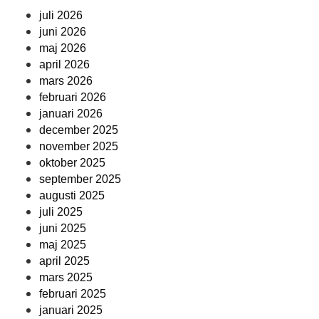
juli 2026
juni 2026
maj 2026
april 2026
mars 2026
februari 2026
januari 2026
december 2025
november 2025
oktober 2025
september 2025
augusti 2025
juli 2025
juni 2025
maj 2025
april 2025
mars 2025
februari 2025
januari 2025