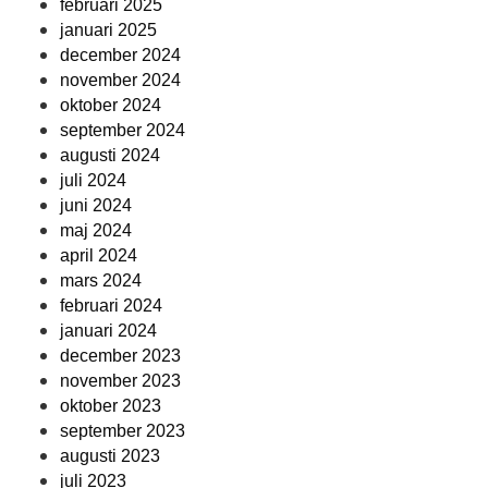
februari 2025
januari 2025
december 2024
november 2024
oktober 2024
september 2024
augusti 2024
juli 2024
juni 2024
maj 2024
april 2024
mars 2024
februari 2024
januari 2024
december 2023
november 2023
oktober 2023
september 2023
augusti 2023
juli 2023