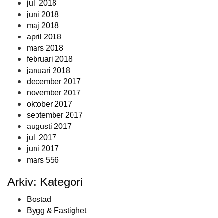
juli 2018
juni 2018
maj 2018
april 2018
mars 2018
februari 2018
januari 2018
december 2017
november 2017
oktober 2017
september 2017
augusti 2017
juli 2017
juni 2017
mars 556
Arkiv: Kategori
Bostad
Bygg & Fastighet