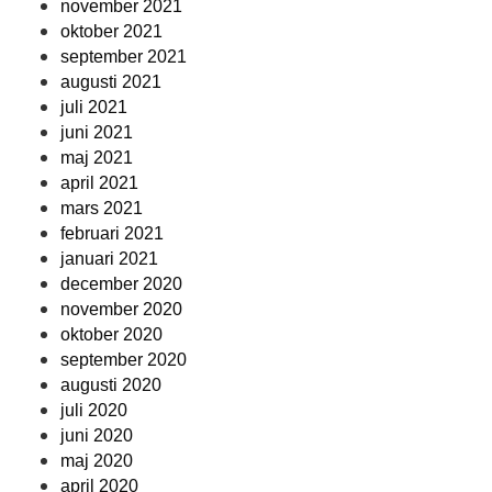
november 2021
oktober 2021
september 2021
augusti 2021
juli 2021
juni 2021
maj 2021
april 2021
mars 2021
februari 2021
januari 2021
december 2020
november 2020
oktober 2020
september 2020
augusti 2020
juli 2020
juni 2020
maj 2020
april 2020