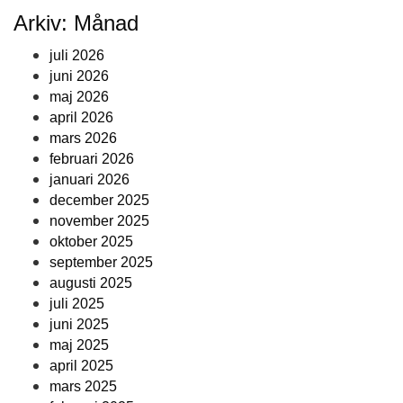
Arkiv: Månad
juli 2026
juni 2026
maj 2026
april 2026
mars 2026
februari 2026
januari 2026
december 2025
november 2025
oktober 2025
september 2025
augusti 2025
juli 2025
juni 2025
maj 2025
april 2025
mars 2025