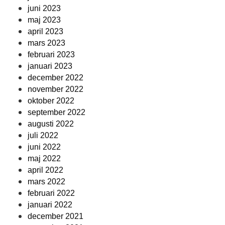
juni 2023
maj 2023
april 2023
mars 2023
februari 2023
januari 2023
december 2022
november 2022
oktober 2022
september 2022
augusti 2022
juli 2022
juni 2022
maj 2022
april 2022
mars 2022
februari 2022
januari 2022
december 2021