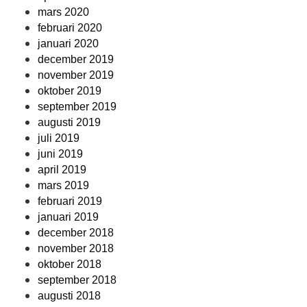
mars 2020
februari 2020
januari 2020
december 2019
november 2019
oktober 2019
september 2019
augusti 2019
juli 2019
juni 2019
april 2019
mars 2019
februari 2019
januari 2019
december 2018
november 2018
oktober 2018
september 2018
augusti 2018