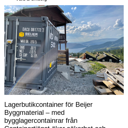
Lagerbutikcontainer för Beijer
Byggmaterial – med
bygglagercontainrar från