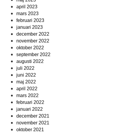
april 2023
mars 2023
februari 2023
januari 2023
december 2022
november 2022
oktober 2022
september 2022
augusti 2022
juli 2022
juni 2022
maj 2022
april 2022
mars 2022
februari 2022
januari 2022
december 2021
november 2021
oktober 2021