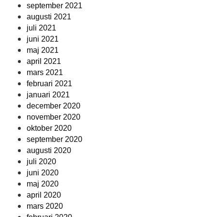
september 2021
augusti 2021
juli 2021
juni 2021
maj 2021
april 2021
mars 2021
februari 2021
januari 2021
december 2020
november 2020
oktober 2020
september 2020
augusti 2020
juli 2020
juni 2020
maj 2020
april 2020
mars 2020