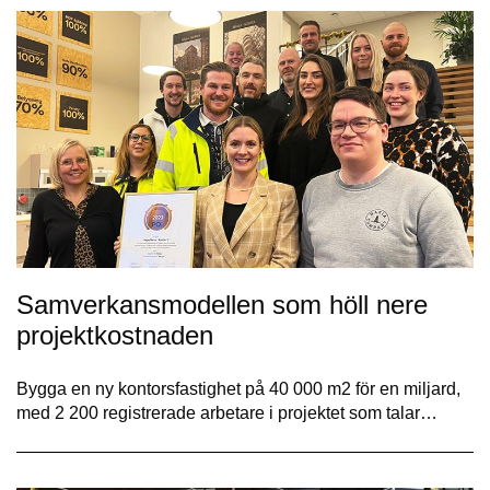
Samverkansmodellen som höll nere
projektkostnaden
Bygga en ny kontorsfastighet på 40 000 m2 för en miljard,
med 2 200 registrerade arbetare i projektet som talar…