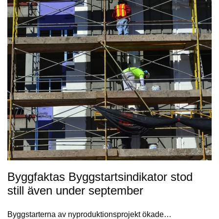
Byggfaktas Byggstartsindikator stod
still även under september
Byggstarterna av nyproduktionsprojekt ökade…