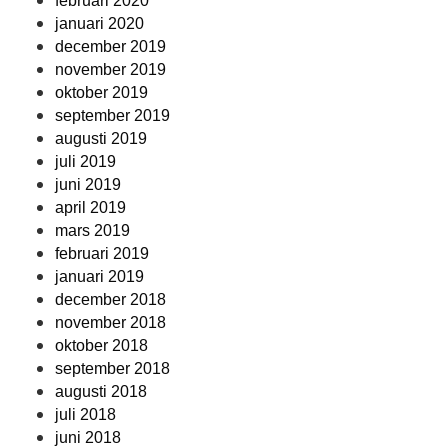
februari 2020
januari 2020
december 2019
november 2019
oktober 2019
september 2019
augusti 2019
juli 2019
juni 2019
april 2019
mars 2019
februari 2019
januari 2019
december 2018
november 2018
oktober 2018
september 2018
augusti 2018
juli 2018
juni 2018