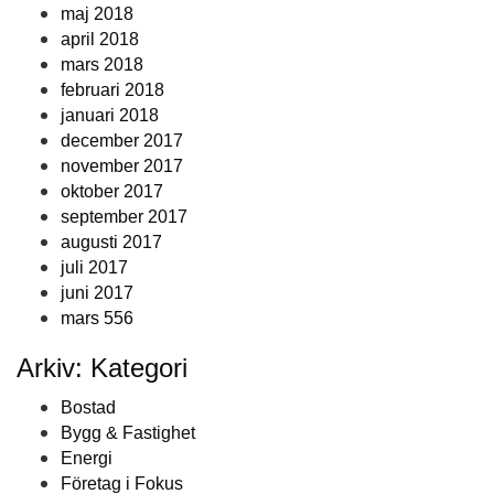
maj 2018
april 2018
mars 2018
februari 2018
januari 2018
december 2017
november 2017
oktober 2017
september 2017
augusti 2017
juli 2017
juni 2017
mars 556
Arkiv: Kategori
Bostad
Bygg & Fastighet
Energi
Företag i Fokus