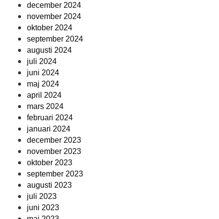
december 2024
november 2024
oktober 2024
september 2024
augusti 2024
juli 2024
juni 2024
maj 2024
april 2024
mars 2024
februari 2024
januari 2024
december 2023
november 2023
oktober 2023
september 2023
augusti 2023
juli 2023
juni 2023
maj 2023