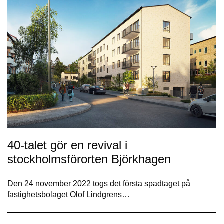
40-talet gör en revival i
stockholmsförorten Björkhagen
Den 24 november 2022 togs det första spadtaget på
fastighetsbolaget Olof Lindgrens…