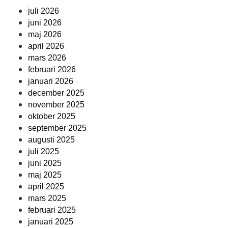
juli 2026
juni 2026
maj 2026
april 2026
mars 2026
februari 2026
januari 2026
december 2025
november 2025
oktober 2025
september 2025
augusti 2025
juli 2025
juni 2025
maj 2025
april 2025
mars 2025
februari 2025
januari 2025