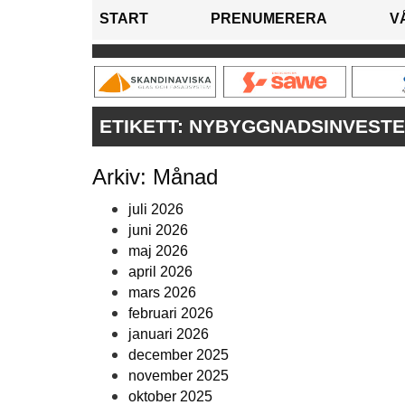
START
PRENUMERERA
V
ETIKETT:
NYBYGGNADSINVESTE
Arkiv: Månad
juli 2026
juni 2026
maj 2026
april 2026
mars 2026
februari 2026
januari 2026
december 2025
november 2025
oktober 2025