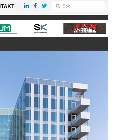
NTAKT