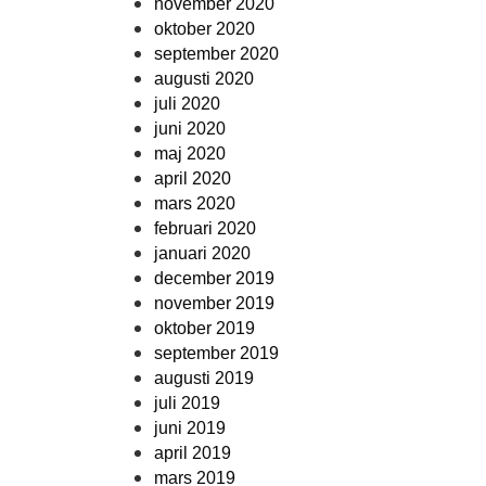
november 2020
oktober 2020
september 2020
augusti 2020
juli 2020
juni 2020
maj 2020
april 2020
mars 2020
februari 2020
januari 2020
december 2019
november 2019
oktober 2019
september 2019
augusti 2019
juli 2019
juni 2019
april 2019
mars 2019