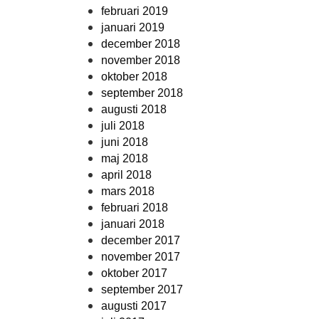
februari 2019
januari 2019
december 2018
november 2018
oktober 2018
september 2018
augusti 2018
juli 2018
juni 2018
maj 2018
april 2018
mars 2018
februari 2018
januari 2018
december 2017
november 2017
oktober 2017
september 2017
augusti 2017