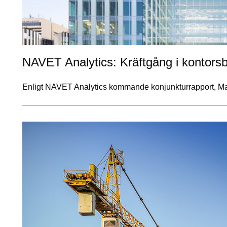
NAVET Analytics: Kräftgång i kontorsb
Enligt NAVET Analytics kommande konjunkturrapport, M