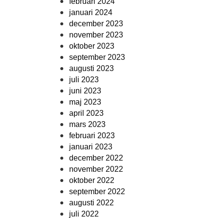
februari 2024
januari 2024
december 2023
november 2023
oktober 2023
september 2023
augusti 2023
juli 2023
juni 2023
maj 2023
april 2023
mars 2023
februari 2023
januari 2023
december 2022
november 2022
oktober 2022
september 2022
augusti 2022
juli 2022