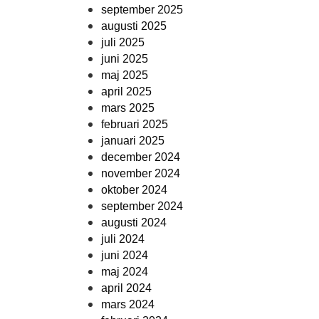
september 2025
augusti 2025
juli 2025
juni 2025
maj 2025
april 2025
mars 2025
februari 2025
januari 2025
december 2024
november 2024
oktober 2024
september 2024
augusti 2024
juli 2024
juni 2024
maj 2024
april 2024
mars 2024