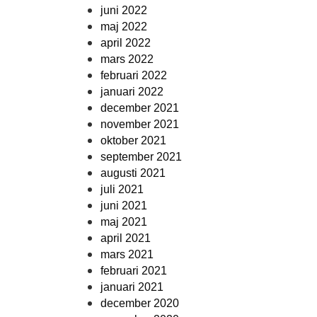
juni 2022
maj 2022
april 2022
mars 2022
februari 2022
januari 2022
december 2021
november 2021
oktober 2021
september 2021
augusti 2021
juli 2021
juni 2021
maj 2021
april 2021
mars 2021
februari 2021
januari 2021
december 2020