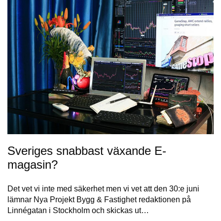
Sveriges snabbast växande E-
magasin?
Det vet vi inte med säkerhet men vi vet att den 30:e juni
lämnar Nya Projekt Bygg & Fastighet redaktionen på
Linnégatan i Stockholm och skickas ut…