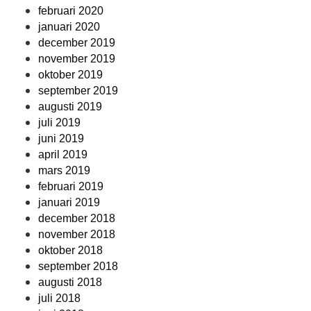
februari 2020
januari 2020
december 2019
november 2019
oktober 2019
september 2019
augusti 2019
juli 2019
juni 2019
april 2019
mars 2019
februari 2019
januari 2019
december 2018
november 2018
oktober 2018
september 2018
augusti 2018
juli 2018