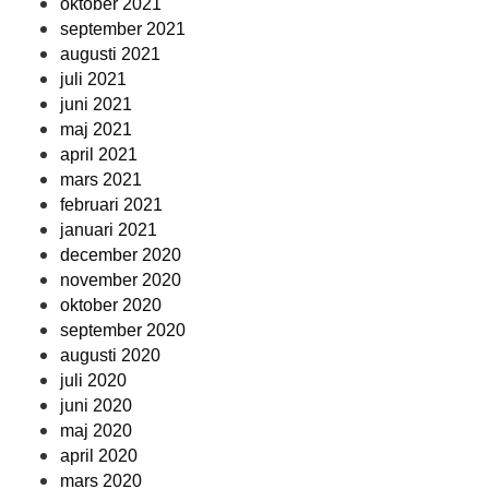
oktober 2021
september 2021
augusti 2021
juli 2021
juni 2021
maj 2021
april 2021
mars 2021
februari 2021
januari 2021
december 2020
november 2020
oktober 2020
september 2020
augusti 2020
juli 2020
juni 2020
maj 2020
april 2020
mars 2020