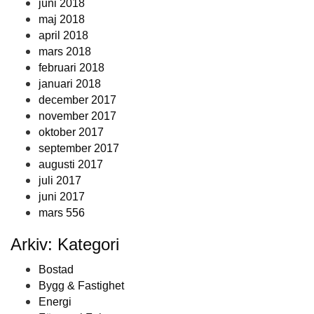
juni 2018
maj 2018
april 2018
mars 2018
februari 2018
januari 2018
december 2017
november 2017
oktober 2017
september 2017
augusti 2017
juli 2017
juni 2017
mars 556
Arkiv: Kategori
Bostad
Bygg & Fastighet
Energi