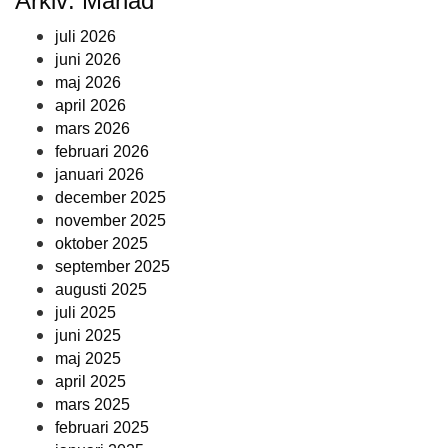
Arkiv: Månad
juli 2026
juni 2026
maj 2026
april 2026
mars 2026
februari 2026
januari 2026
december 2025
november 2025
oktober 2025
september 2025
augusti 2025
juli 2025
juni 2025
maj 2025
april 2025
mars 2025
februari 2025