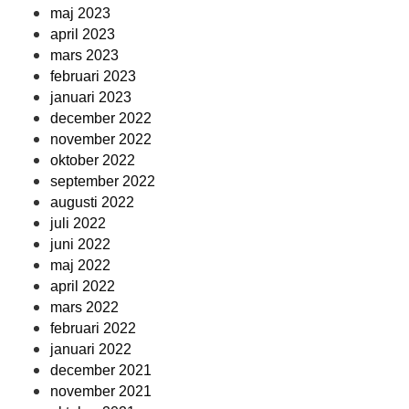
maj 2023
april 2023
mars 2023
februari 2023
januari 2023
december 2022
november 2022
oktober 2022
september 2022
augusti 2022
juli 2022
juni 2022
maj 2022
april 2022
mars 2022
februari 2022
januari 2022
december 2021
november 2021