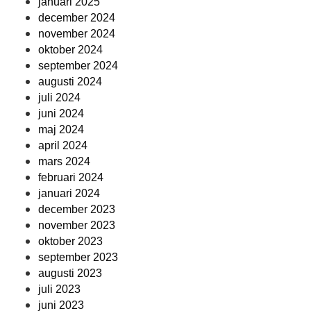
januari 2025
december 2024
november 2024
oktober 2024
september 2024
augusti 2024
juli 2024
juni 2024
maj 2024
april 2024
mars 2024
februari 2024
januari 2024
december 2023
november 2023
oktober 2023
september 2023
augusti 2023
juli 2023
juni 2023