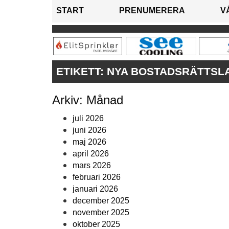
START
PRENUMERERA
V
ETIKETT:
NYA BOSTADSRÄTTSL
Arkiv: Månad
juli 2026
juni 2026
maj 2026
april 2026
mars 2026
februari 2026
januari 2026
december 2025
november 2025
oktober 2025