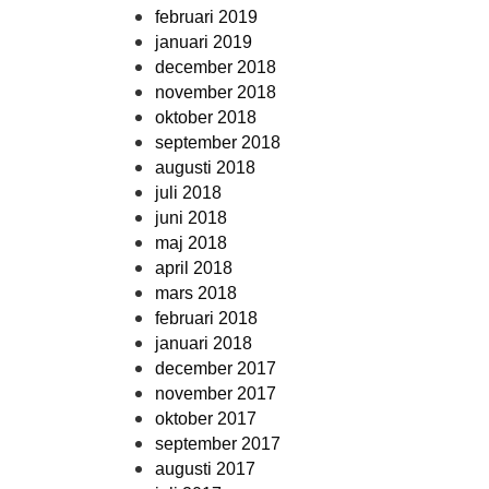
februari 2019
januari 2019
december 2018
november 2018
oktober 2018
september 2018
augusti 2018
juli 2018
juni 2018
maj 2018
april 2018
mars 2018
februari 2018
januari 2018
december 2017
november 2017
oktober 2017
september 2017
augusti 2017