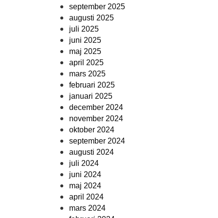
september 2025
augusti 2025
juli 2025
juni 2025
maj 2025
april 2025
mars 2025
februari 2025
januari 2025
december 2024
november 2024
oktober 2024
september 2024
augusti 2024
juli 2024
juni 2024
maj 2024
april 2024
mars 2024