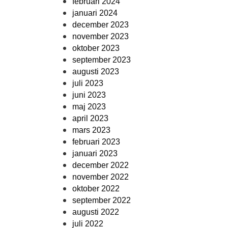
februari 2024
januari 2024
december 2023
november 2023
oktober 2023
september 2023
augusti 2023
juli 2023
juni 2023
maj 2023
april 2023
mars 2023
februari 2023
januari 2023
december 2022
november 2022
oktober 2022
september 2022
augusti 2022
juli 2022