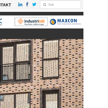
NTAKT