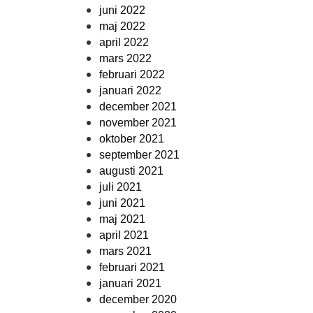
juni 2022
maj 2022
april 2022
mars 2022
februari 2022
januari 2022
december 2021
november 2021
oktober 2021
september 2021
augusti 2021
juli 2021
juni 2021
maj 2021
april 2021
mars 2021
februari 2021
januari 2021
december 2020