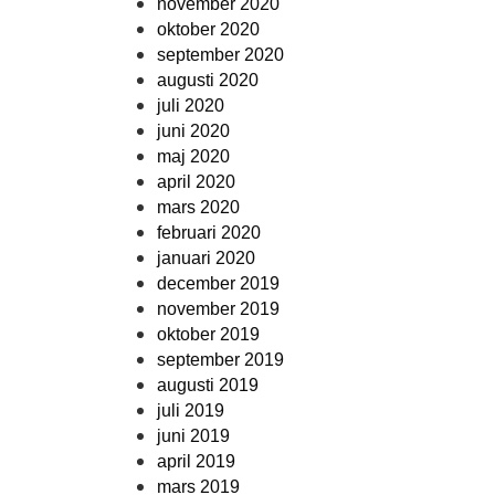
november 2020
oktober 2020
september 2020
augusti 2020
juli 2020
juni 2020
maj 2020
april 2020
mars 2020
februari 2020
januari 2020
december 2019
november 2019
oktober 2019
september 2019
augusti 2019
juli 2019
juni 2019
april 2019
mars 2019