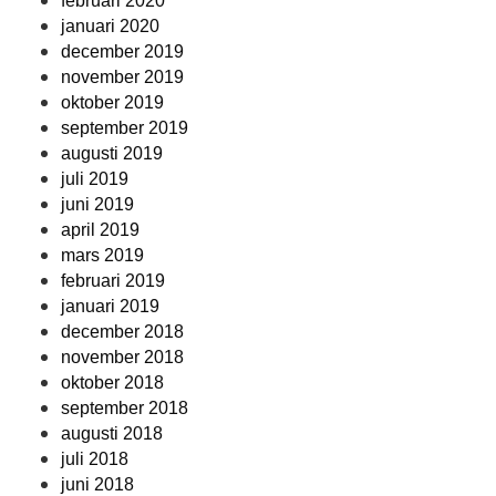
februari 2020
januari 2020
december 2019
november 2019
oktober 2019
september 2019
augusti 2019
juli 2019
juni 2019
april 2019
mars 2019
februari 2019
januari 2019
december 2018
november 2018
oktober 2018
september 2018
augusti 2018
juli 2018
juni 2018