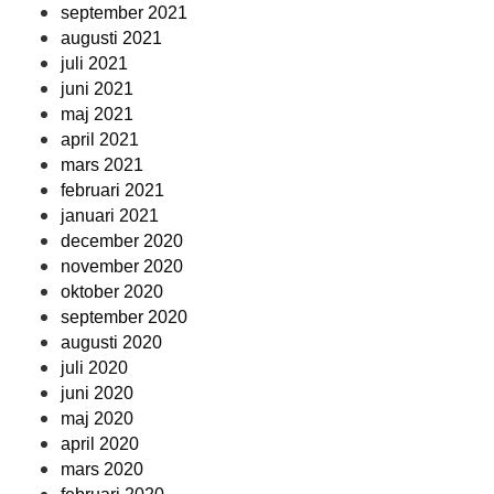
september 2021
augusti 2021
juli 2021
juni 2021
maj 2021
april 2021
mars 2021
februari 2021
januari 2021
december 2020
november 2020
oktober 2020
september 2020
augusti 2020
juli 2020
juni 2020
maj 2020
april 2020
mars 2020