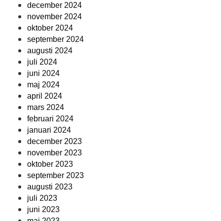
december 2024
november 2024
oktober 2024
september 2024
augusti 2024
juli 2024
juni 2024
maj 2024
april 2024
mars 2024
februari 2024
januari 2024
december 2023
november 2023
oktober 2023
september 2023
augusti 2023
juli 2023
juni 2023
maj 2023