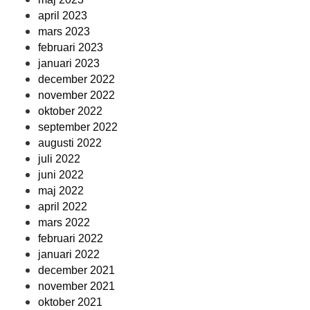
april 2023
mars 2023
februari 2023
januari 2023
december 2022
november 2022
oktober 2022
september 2022
augusti 2022
juli 2022
juni 2022
maj 2022
april 2022
mars 2022
februari 2022
januari 2022
december 2021
november 2021
oktober 2021