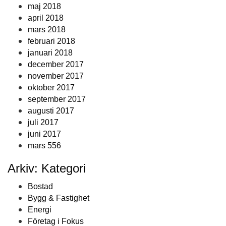
maj 2018
april 2018
mars 2018
februari 2018
januari 2018
december 2017
november 2017
oktober 2017
september 2017
augusti 2017
juli 2017
juni 2017
mars 556
Arkiv: Kategori
Bostad
Bygg & Fastighet
Energi
Företag i Fokus