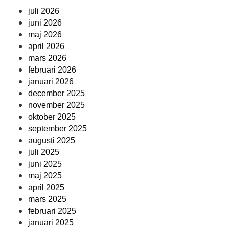
juli 2026
juni 2026
maj 2026
april 2026
mars 2026
februari 2026
januari 2026
december 2025
november 2025
oktober 2025
september 2025
augusti 2025
juli 2025
juni 2025
maj 2025
april 2025
mars 2025
februari 2025
januari 2025