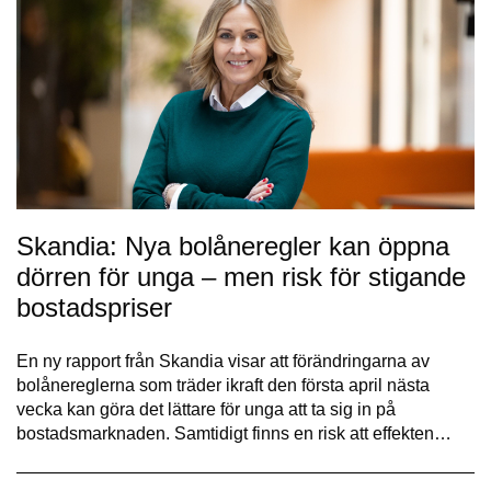
Skandia: Nya bolåneregler kan öppna
dörren för unga – men risk för stigande
bostadspriser
En ny rapport från Skandia visar att förändringarna av
bolånereglerna som träder ikraft den första april nästa
vecka kan göra det lättare för unga att ta sig in på
bostadsmarknaden. Samtidigt finns en risk att effekten…