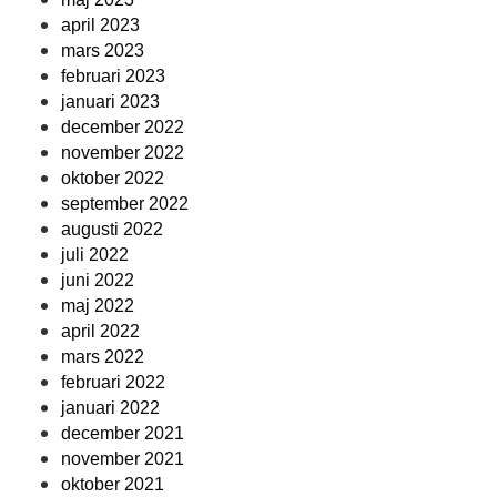
april 2023
mars 2023
februari 2023
januari 2023
december 2022
november 2022
oktober 2022
september 2022
augusti 2022
juli 2022
juni 2022
maj 2022
april 2022
mars 2022
februari 2022
januari 2022
december 2021
november 2021
oktober 2021