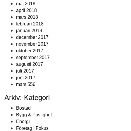
maj 2018
april 2018
mars 2018
februari 2018
januari 2018
december 2017
november 2017
oktober 2017
september 2017
augusti 2017
juli 2017
juni 2017
mars 556
Arkiv: Kategori
Bostad
Bygg & Fastighet
Energi
Företag i Fokus