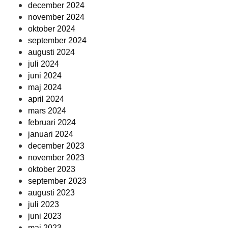
december 2024
november 2024
oktober 2024
september 2024
augusti 2024
juli 2024
juni 2024
maj 2024
april 2024
mars 2024
februari 2024
januari 2024
december 2023
november 2023
oktober 2023
september 2023
augusti 2023
juli 2023
juni 2023
maj 2023