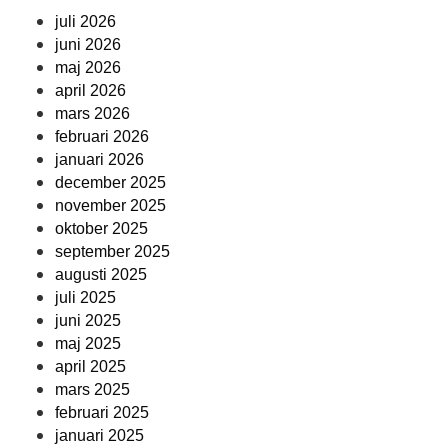
juli 2026
juni 2026
maj 2026
april 2026
mars 2026
februari 2026
januari 2026
december 2025
november 2025
oktober 2025
september 2025
augusti 2025
juli 2025
juni 2025
maj 2025
april 2025
mars 2025
februari 2025
januari 2025