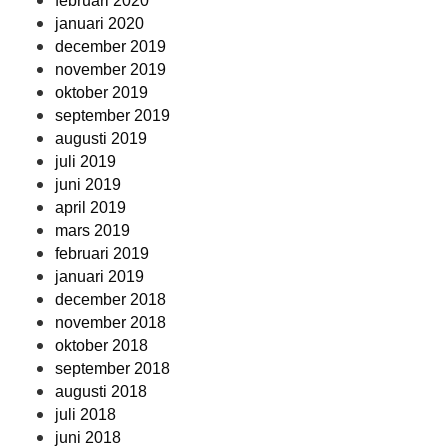
februari 2020
januari 2020
december 2019
november 2019
oktober 2019
september 2019
augusti 2019
juli 2019
juni 2019
april 2019
mars 2019
februari 2019
januari 2019
december 2018
november 2018
oktober 2018
september 2018
augusti 2018
juli 2018
juni 2018