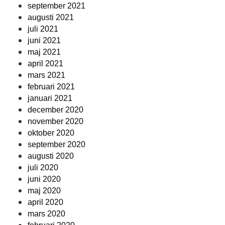
september 2021
augusti 2021
juli 2021
juni 2021
maj 2021
april 2021
mars 2021
februari 2021
januari 2021
december 2020
november 2020
oktober 2020
september 2020
augusti 2020
juli 2020
juni 2020
maj 2020
april 2020
mars 2020