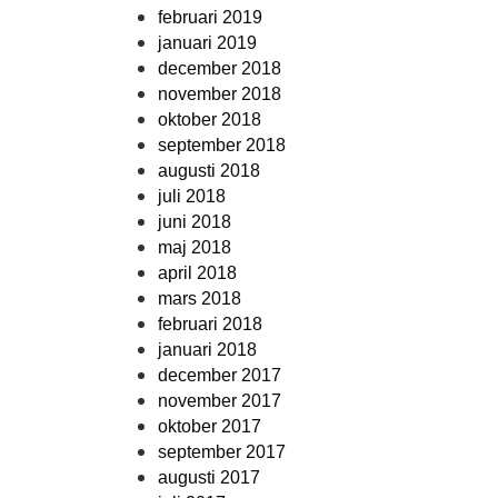
februari 2019
januari 2019
december 2018
november 2018
oktober 2018
september 2018
augusti 2018
juli 2018
juni 2018
maj 2018
april 2018
mars 2018
februari 2018
januari 2018
december 2017
november 2017
oktober 2017
september 2017
augusti 2017