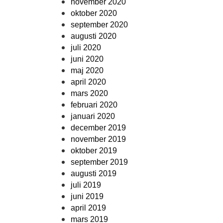
november 2020
oktober 2020
september 2020
augusti 2020
juli 2020
juni 2020
maj 2020
april 2020
mars 2020
februari 2020
januari 2020
december 2019
november 2019
oktober 2019
september 2019
augusti 2019
juli 2019
juni 2019
april 2019
mars 2019