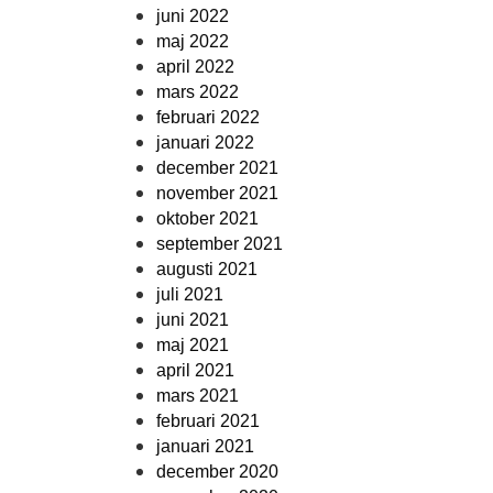
juni 2022
maj 2022
april 2022
mars 2022
februari 2022
januari 2022
december 2021
november 2021
oktober 2021
september 2021
augusti 2021
juli 2021
juni 2021
maj 2021
april 2021
mars 2021
februari 2021
januari 2021
december 2020