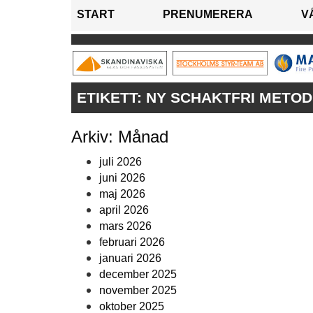
START
PRENUMERERA
V
ETIKETT:
NY SCHAKTFRI METOD
Arkiv: Månad
juli 2026
juni 2026
maj 2026
april 2026
mars 2026
februari 2026
januari 2026
december 2025
november 2025
oktober 2025