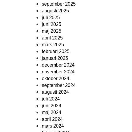
september 2025
augusti 2025
juli 2025
juni 2025
maj 2025
april 2025
mars 2025
februari 2025
januari 2025
december 2024
november 2024
oktober 2024
september 2024
augusti 2024
juli 2024
juni 2024
maj 2024
april 2024
mars 2024