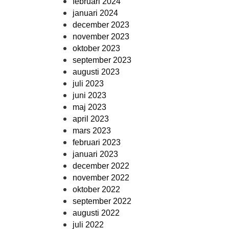
februari 2024
januari 2024
december 2023
november 2023
oktober 2023
september 2023
augusti 2023
juli 2023
juni 2023
maj 2023
april 2023
mars 2023
februari 2023
januari 2023
december 2022
november 2022
oktober 2022
september 2022
augusti 2022
juli 2022