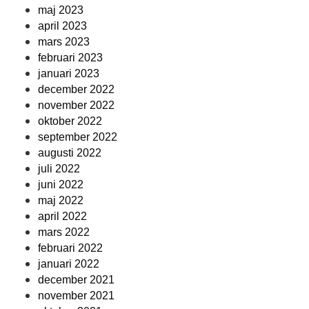
maj 2023
april 2023
mars 2023
februari 2023
januari 2023
december 2022
november 2022
oktober 2022
september 2022
augusti 2022
juli 2022
juni 2022
maj 2022
april 2022
mars 2022
februari 2022
januari 2022
december 2021
november 2021