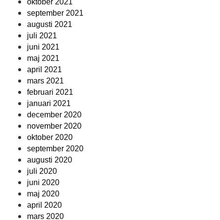
oktober 2021
september 2021
augusti 2021
juli 2021
juni 2021
maj 2021
april 2021
mars 2021
februari 2021
januari 2021
december 2020
november 2020
oktober 2020
september 2020
augusti 2020
juli 2020
juni 2020
maj 2020
april 2020
mars 2020