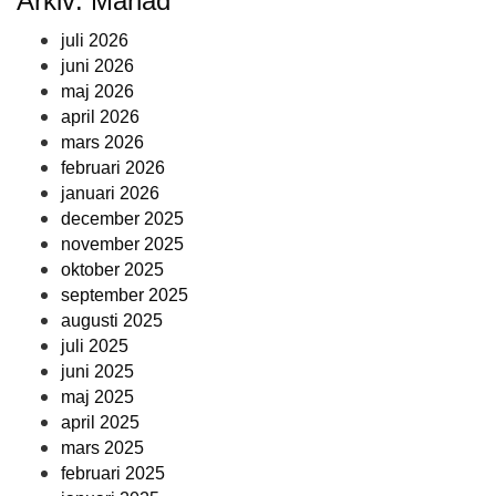
Arkiv: Månad
juli 2026
juni 2026
maj 2026
april 2026
mars 2026
februari 2026
januari 2026
december 2025
november 2025
oktober 2025
september 2025
augusti 2025
juli 2025
juni 2025
maj 2025
april 2025
mars 2025
februari 2025