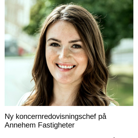
Ny koncernredovisningschef på
Annehem Fastigheter