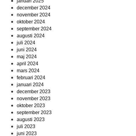
januari 2025
december 2024
november 2024
oktober 2024
september 2024
augusti 2024
juli 2024
juni 2024
maj 2024
april 2024
mars 2024
februari 2024
januari 2024
december 2023
november 2023
oktober 2023
september 2023
augusti 2023
juli 2023
juni 2023