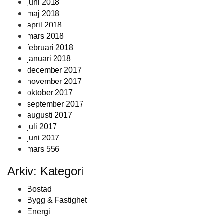
juni 2018
maj 2018
april 2018
mars 2018
februari 2018
januari 2018
december 2017
november 2017
oktober 2017
september 2017
augusti 2017
juli 2017
juni 2017
mars 556
Arkiv: Kategori
Bostad
Bygg & Fastighet
Energi