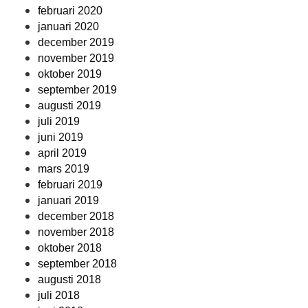
februari 2020
januari 2020
december 2019
november 2019
oktober 2019
september 2019
augusti 2019
juli 2019
juni 2019
april 2019
mars 2019
februari 2019
januari 2019
december 2018
november 2018
oktober 2018
september 2018
augusti 2018
juli 2018