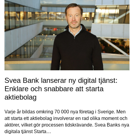
Svea Bank lanserar ny digital tjänst:
Enklare och snabbare att starta
aktiebolag
Varje år bildas omkring 70 000 nya företag i Sverige. Men
att starta ett aktiebolag involverar en rad olika moment och
aktörer, vilket gör processen tidskrävande. Svea Banks nya
digitala tjänst Starta…