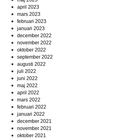
april 2023
mars 2023
februari 2023
januari 2023
december 2022
november 2022
oktober 2022
september 2022
augusti 2022
juli 2022
juni 2022
maj 2022
april 2022
mars 2022
februari 2022
januari 2022
december 2021
november 2021
oktober 2021