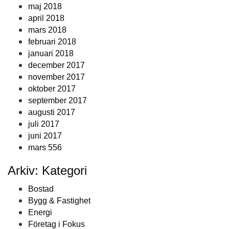
maj 2018
april 2018
mars 2018
februari 2018
januari 2018
december 2017
november 2017
oktober 2017
september 2017
augusti 2017
juli 2017
juni 2017
mars 556
Arkiv: Kategori
Bostad
Bygg & Fastighet
Energi
Företag i Fokus