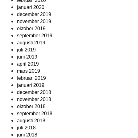
februari 2020
januari 2020
december 2019
november 2019
oktober 2019
september 2019
augusti 2019
juli 2019
juni 2019
april 2019
mars 2019
februari 2019
januari 2019
december 2018
november 2018
oktober 2018
september 2018
augusti 2018
juli 2018
juni 2018