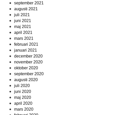
september 2021
augusti 2021
juli 2021
juni 2021
maj 2021
april 2021
mars 2021
februari 2021
januari 2021
december 2020
november 2020
oktober 2020
september 2020
augusti 2020
juli 2020
juni 2020
maj 2020
april 2020
mars 2020