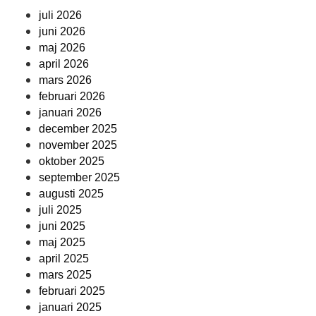
juli 2026
juni 2026
maj 2026
april 2026
mars 2026
februari 2026
januari 2026
december 2025
november 2025
oktober 2025
september 2025
augusti 2025
juli 2025
juni 2025
maj 2025
april 2025
mars 2025
februari 2025
januari 2025