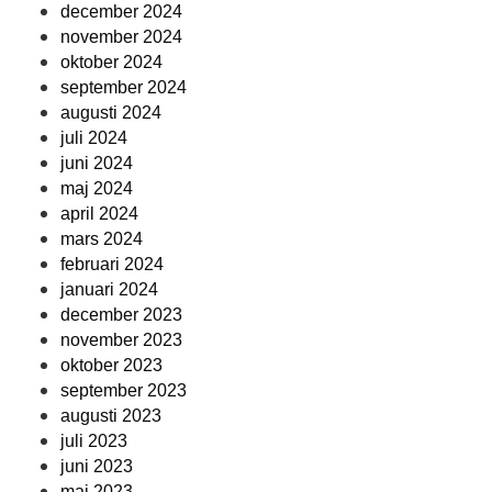
december 2024
november 2024
oktober 2024
september 2024
augusti 2024
juli 2024
juni 2024
maj 2024
april 2024
mars 2024
februari 2024
januari 2024
december 2023
november 2023
oktober 2023
september 2023
augusti 2023
juli 2023
juni 2023
maj 2023