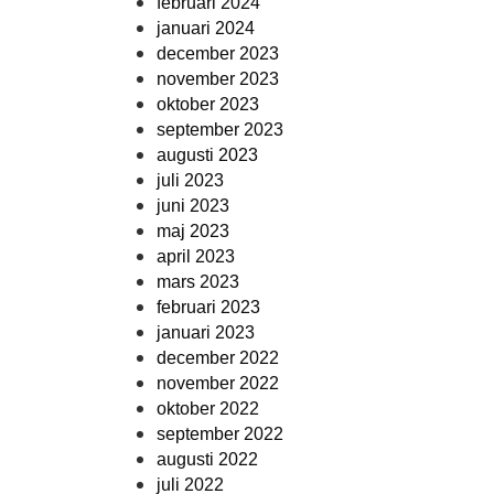
februari 2024
januari 2024
december 2023
november 2023
oktober 2023
september 2023
augusti 2023
juli 2023
juni 2023
maj 2023
april 2023
mars 2023
februari 2023
januari 2023
december 2022
november 2022
oktober 2022
september 2022
augusti 2022
juli 2022