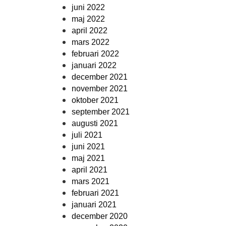
juni 2022
maj 2022
april 2022
mars 2022
februari 2022
januari 2022
december 2021
november 2021
oktober 2021
september 2021
augusti 2021
juli 2021
juni 2021
maj 2021
april 2021
mars 2021
februari 2021
januari 2021
december 2020