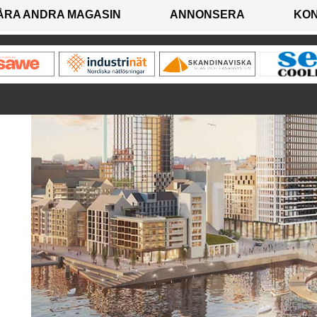
ÅRA ANDRA MAGASIN
ANNONSERA
KO