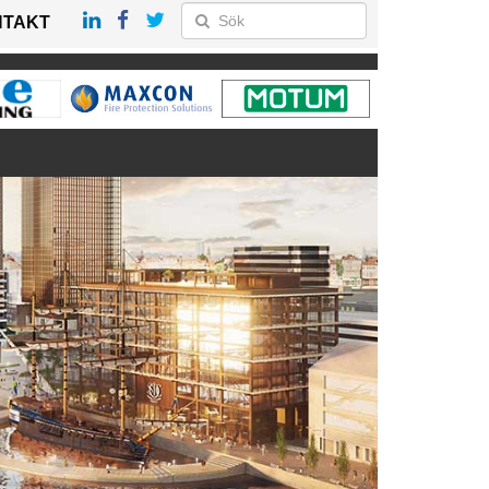
NTAKT