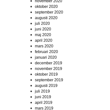
november 2020
oktober 2020
september 2020
augusti 2020
juli 2020
juni 2020
maj 2020
april 2020
mars 2020
februari 2020
januari 2020
december 2019
november 2019
oktober 2019
september 2019
augusti 2019
juli 2019
juni 2019
april 2019
mars 2019