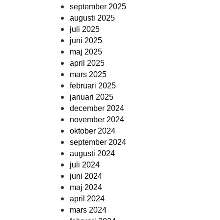
september 2025
augusti 2025
juli 2025
juni 2025
maj 2025
april 2025
mars 2025
februari 2025
januari 2025
december 2024
november 2024
oktober 2024
september 2024
augusti 2024
juli 2024
juni 2024
maj 2024
april 2024
mars 2024