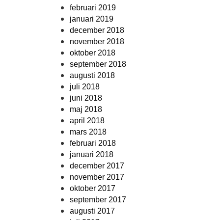
februari 2019
januari 2019
december 2018
november 2018
oktober 2018
september 2018
augusti 2018
juli 2018
juni 2018
maj 2018
april 2018
mars 2018
februari 2018
januari 2018
december 2017
november 2017
oktober 2017
september 2017
augusti 2017