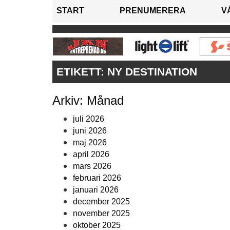
START
PRENUMERERA
V
ETIKETT:
NY DESTINATION
Arkiv: Månad
juli 2026
juni 2026
maj 2026
april 2026
mars 2026
februari 2026
januari 2026
december 2025
november 2025
oktober 2025