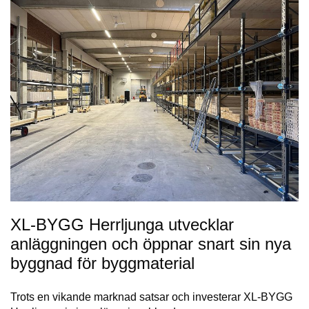
XL-BYGG Herrljunga utvecklar
anläggningen och öppnar snart sin nya
byggnad för byggmaterial
Trots en vikande marknad satsar och investerar XL-BYGG