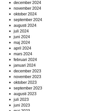
december 2024
november 2024
oktober 2024
september 2024
augusti 2024
juli 2024
juni 2024
maj 2024
april 2024
mars 2024
februari 2024
januari 2024
december 2023
november 2023
oktober 2023
september 2023
augusti 2023
juli 2023
juni 2023
maj 2023