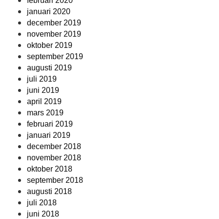
februari 2020
januari 2020
december 2019
november 2019
oktober 2019
september 2019
augusti 2019
juli 2019
juni 2019
april 2019
mars 2019
februari 2019
januari 2019
december 2018
november 2018
oktober 2018
september 2018
augusti 2018
juli 2018
juni 2018