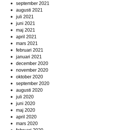
september 2021
augusti 2021
juli 2021
juni 2021
maj 2021
april 2021
mars 2021
februari 2021
januari 2021
december 2020
november 2020
oktober 2020
september 2020
augusti 2020
juli 2020
juni 2020
maj 2020
april 2020
mars 2020