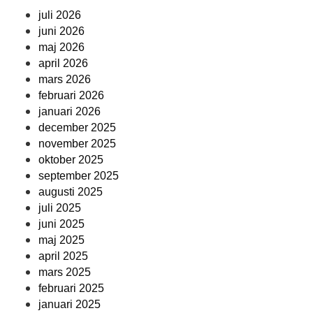
juli 2026
juni 2026
maj 2026
april 2026
mars 2026
februari 2026
januari 2026
december 2025
november 2025
oktober 2025
september 2025
augusti 2025
juli 2025
juni 2025
maj 2025
april 2025
mars 2025
februari 2025
januari 2025