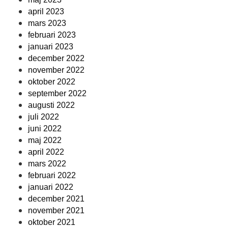
april 2023
mars 2023
februari 2023
januari 2023
december 2022
november 2022
oktober 2022
september 2022
augusti 2022
juli 2022
juni 2022
maj 2022
april 2022
mars 2022
februari 2022
januari 2022
december 2021
november 2021
oktober 2021