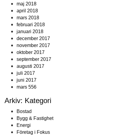
maj 2018
april 2018
mars 2018
februari 2018
januari 2018
december 2017
november 2017
oktober 2017
september 2017
augusti 2017
juli 2017
juni 2017
mars 556
Arkiv: Kategori
Bostad
Bygg & Fastighet
Energi
Företag i Fokus