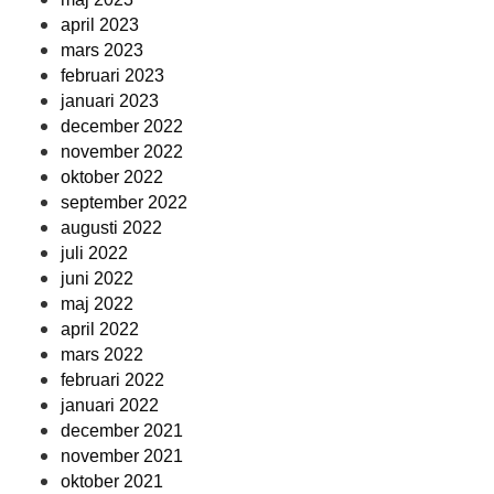
april 2023
mars 2023
februari 2023
januari 2023
december 2022
november 2022
oktober 2022
september 2022
augusti 2022
juli 2022
juni 2022
maj 2022
april 2022
mars 2022
februari 2022
januari 2022
december 2021
november 2021
oktober 2021