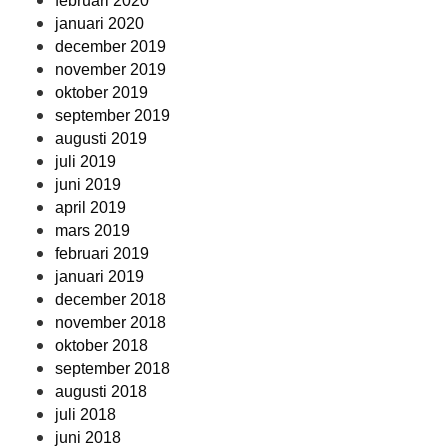
februari 2020
januari 2020
december 2019
november 2019
oktober 2019
september 2019
augusti 2019
juli 2019
juni 2019
april 2019
mars 2019
februari 2019
januari 2019
december 2018
november 2018
oktober 2018
september 2018
augusti 2018
juli 2018
juni 2018