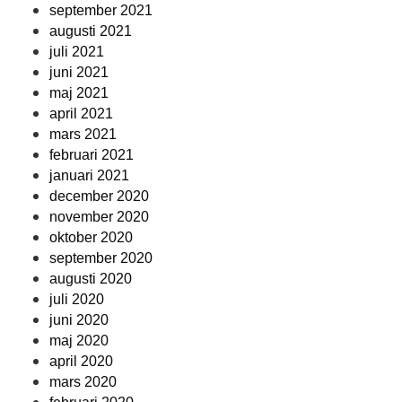
september 2021
augusti 2021
juli 2021
juni 2021
maj 2021
april 2021
mars 2021
februari 2021
januari 2021
december 2020
november 2020
oktober 2020
september 2020
augusti 2020
juli 2020
juni 2020
maj 2020
april 2020
mars 2020