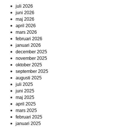
juli 2026
juni 2026
maj 2026
april 2026
mars 2026
februari 2026
januari 2026
december 2025
november 2025
oktober 2025
september 2025
augusti 2025
juli 2025
juni 2025
maj 2025
april 2025
mars 2025
februari 2025
januari 2025