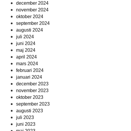
december 2024
november 2024
oktober 2024
september 2024
augusti 2024
juli 2024
juni 2024
maj 2024
april 2024
mars 2024
februari 2024
januari 2024
december 2023
november 2023
oktober 2023
september 2023
augusti 2023
juli 2023
juni 2023
maj 2023