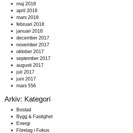
maj 2018
april 2018
mars 2018
februari 2018
januari 2018
december 2017
november 2017
oktober 2017
september 2017
augusti 2017
juli 2017
juni 2017
mars 556
Arkiv: Kategori
Bostad
Bygg & Fastighet
Energi
Företag i Fokus