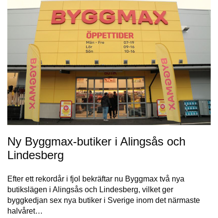
Ny Byggmax-butiker i Alingsås och
Lindesberg
Efter ett rekordår i fjol bekräftar nu Byggmax två nya
butikslägen i Alingsås och Lindesberg, vilket ger
byggkedjan sex nya butiker i Sverige inom det närmaste
halvåret…