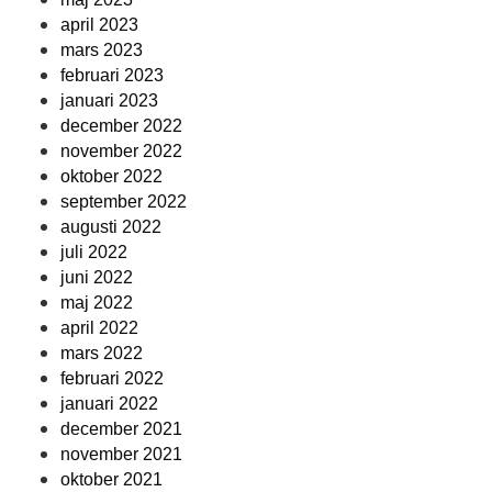
april 2023
mars 2023
februari 2023
januari 2023
december 2022
november 2022
oktober 2022
september 2022
augusti 2022
juli 2022
juni 2022
maj 2022
april 2022
mars 2022
februari 2022
januari 2022
december 2021
november 2021
oktober 2021