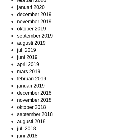
februari 2020
januari 2020
december 2019
november 2019
oktober 2019
september 2019
augusti 2019
juli 2019
juni 2019
april 2019
mars 2019
februari 2019
januari 2019
december 2018
november 2018
oktober 2018
september 2018
augusti 2018
juli 2018
juni 2018