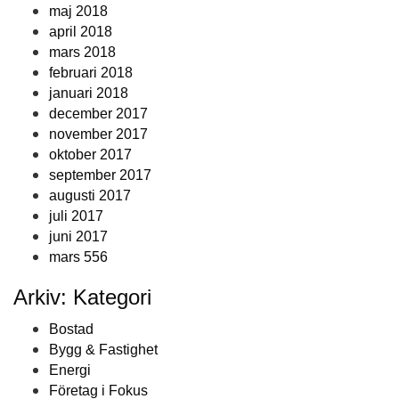
maj 2018
april 2018
mars 2018
februari 2018
januari 2018
december 2017
november 2017
oktober 2017
september 2017
augusti 2017
juli 2017
juni 2017
mars 556
Arkiv: Kategori
Bostad
Bygg & Fastighet
Energi
Företag i Fokus