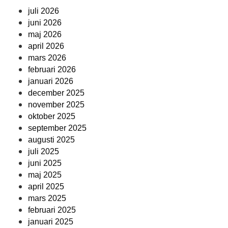
juli 2026
juni 2026
maj 2026
april 2026
mars 2026
februari 2026
januari 2026
december 2025
november 2025
oktober 2025
september 2025
augusti 2025
juli 2025
juni 2025
maj 2025
april 2025
mars 2025
februari 2025
januari 2025