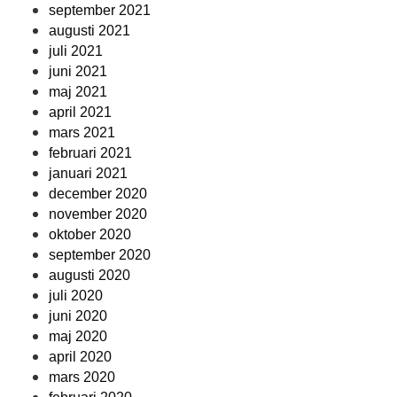
september 2021
augusti 2021
juli 2021
juni 2021
maj 2021
april 2021
mars 2021
februari 2021
januari 2021
december 2020
november 2020
oktober 2020
september 2020
augusti 2020
juli 2020
juni 2020
maj 2020
april 2020
mars 2020