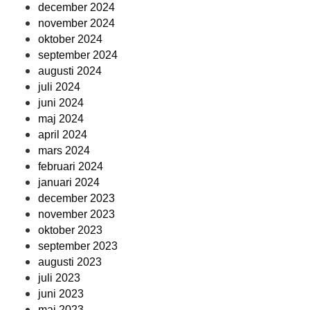
december 2024
november 2024
oktober 2024
september 2024
augusti 2024
juli 2024
juni 2024
maj 2024
april 2024
mars 2024
februari 2024
januari 2024
december 2023
november 2023
oktober 2023
september 2023
augusti 2023
juli 2023
juni 2023
maj 2023