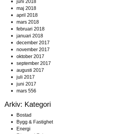
juni 2018
maj 2018
april 2018
mars 2018
februari 2018
januari 2018
december 2017
november 2017
oktober 2017
september 2017
augusti 2017
juli 2017
juni 2017
mars 556
Arkiv: Kategori
Bostad
Bygg & Fastighet
Energi