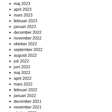
maj 2023
april 2023
mars 2023
februari 2023
januari 2023
december 2022
november 2022
oktober 2022
september 2022
augusti 2022
juli 2022
juni 2022
maj 2022
april 2022
mars 2022
februari 2022
januari 2022
december 2021
november 2021