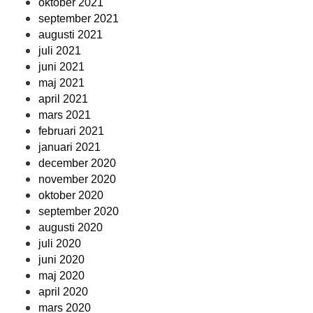
oktober 2021
september 2021
augusti 2021
juli 2021
juni 2021
maj 2021
april 2021
mars 2021
februari 2021
januari 2021
december 2020
november 2020
oktober 2020
september 2020
augusti 2020
juli 2020
juni 2020
maj 2020
april 2020
mars 2020