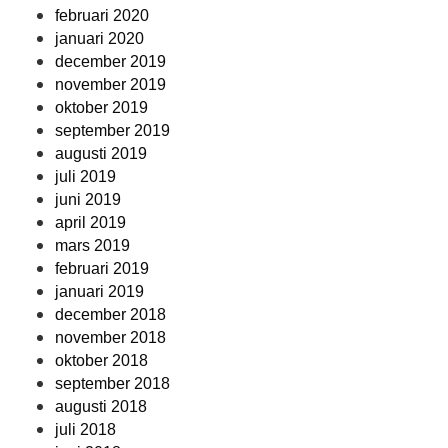
februari 2020
januari 2020
december 2019
november 2019
oktober 2019
september 2019
augusti 2019
juli 2019
juni 2019
april 2019
mars 2019
februari 2019
januari 2019
december 2018
november 2018
oktober 2018
september 2018
augusti 2018
juli 2018