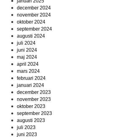
januari 2025
december 2024
november 2024
oktober 2024
september 2024
augusti 2024
juli 2024
juni 2024
maj 2024
april 2024
mars 2024
februari 2024
januari 2024
december 2023
november 2023
oktober 2023
september 2023
augusti 2023
juli 2023
juni 2023