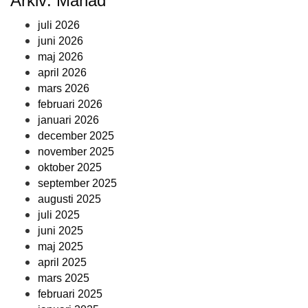
Arkiv: Månad
juli 2026
juni 2026
maj 2026
april 2026
mars 2026
februari 2026
januari 2026
december 2025
november 2025
oktober 2025
september 2025
augusti 2025
juli 2025
juni 2025
maj 2025
april 2025
mars 2025
februari 2025