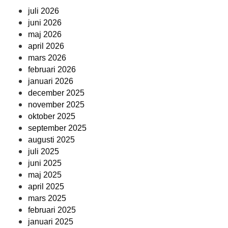
juli 2026
juni 2026
maj 2026
april 2026
mars 2026
februari 2026
januari 2026
december 2025
november 2025
oktober 2025
september 2025
augusti 2025
juli 2025
juni 2025
maj 2025
april 2025
mars 2025
februari 2025
januari 2025