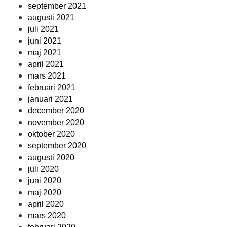
september 2021
augusti 2021
juli 2021
juni 2021
maj 2021
april 2021
mars 2021
februari 2021
januari 2021
december 2020
november 2020
oktober 2020
september 2020
augusti 2020
juli 2020
juni 2020
maj 2020
april 2020
mars 2020