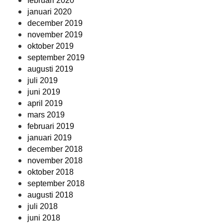
februari 2020
januari 2020
december 2019
november 2019
oktober 2019
september 2019
augusti 2019
juli 2019
juni 2019
april 2019
mars 2019
februari 2019
januari 2019
december 2018
november 2018
oktober 2018
september 2018
augusti 2018
juli 2018
juni 2018