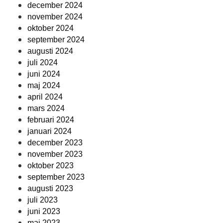
december 2024
november 2024
oktober 2024
september 2024
augusti 2024
juli 2024
juni 2024
maj 2024
april 2024
mars 2024
februari 2024
januari 2024
december 2023
november 2023
oktober 2023
september 2023
augusti 2023
juli 2023
juni 2023
maj 2023