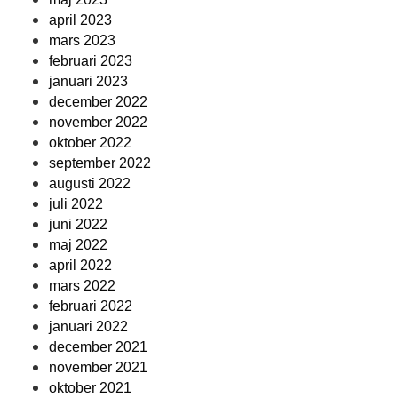
april 2023
mars 2023
februari 2023
januari 2023
december 2022
november 2022
oktober 2022
september 2022
augusti 2022
juli 2022
juni 2022
maj 2022
april 2022
mars 2022
februari 2022
januari 2022
december 2021
november 2021
oktober 2021