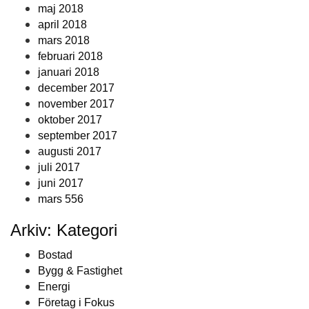
maj 2018
april 2018
mars 2018
februari 2018
januari 2018
december 2017
november 2017
oktober 2017
september 2017
augusti 2017
juli 2017
juni 2017
mars 556
Arkiv: Kategori
Bostad
Bygg & Fastighet
Energi
Företag i Fokus