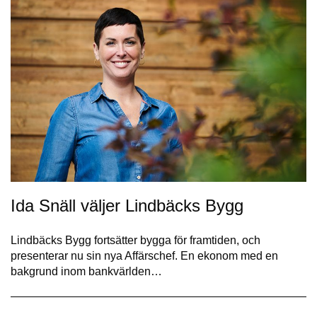
Ida Snäll väljer Lindbäcks Bygg
Lindbäcks Bygg fortsätter bygga för framtiden, och
presenterar nu sin nya Affärschef. En ekonom med en
bakgrund inom bankvärlden…