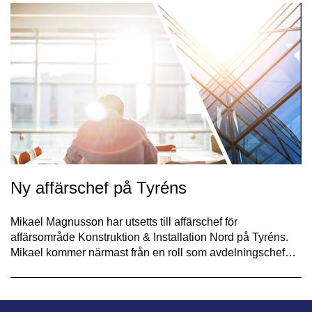
Ny affärschef på Tyréns
Mikael Magnusson har utsetts till affärschef för
affärsområde Konstruktion & Installation Nord på Tyréns.
Mikael kommer närmast från en roll som avdelningschef…