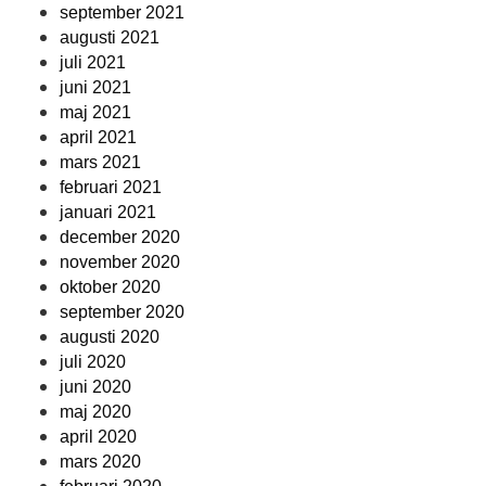
september 2021
augusti 2021
juli 2021
juni 2021
maj 2021
april 2021
mars 2021
februari 2021
januari 2021
december 2020
november 2020
oktober 2020
september 2020
augusti 2020
juli 2020
juni 2020
maj 2020
april 2020
mars 2020