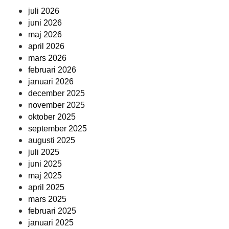
juli 2026
juni 2026
maj 2026
april 2026
mars 2026
februari 2026
januari 2026
december 2025
november 2025
oktober 2025
september 2025
augusti 2025
juli 2025
juni 2025
maj 2025
april 2025
mars 2025
februari 2025
januari 2025