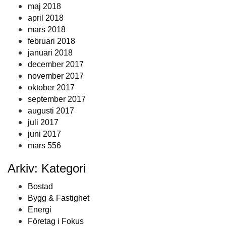
maj 2018
april 2018
mars 2018
februari 2018
januari 2018
december 2017
november 2017
oktober 2017
september 2017
augusti 2017
juli 2017
juni 2017
mars 556
Arkiv: Kategori
Bostad
Bygg & Fastighet
Energi
Företag i Fokus