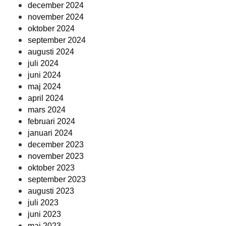
december 2024
november 2024
oktober 2024
september 2024
augusti 2024
juli 2024
juni 2024
maj 2024
april 2024
mars 2024
februari 2024
januari 2024
december 2023
november 2023
oktober 2023
september 2023
augusti 2023
juli 2023
juni 2023
maj 2023