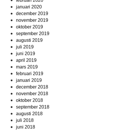
februari 2020
januari 2020
december 2019
november 2019
oktober 2019
september 2019
augusti 2019
juli 2019
juni 2019
april 2019
mars 2019
februari 2019
januari 2019
december 2018
november 2018
oktober 2018
september 2018
augusti 2018
juli 2018
juni 2018