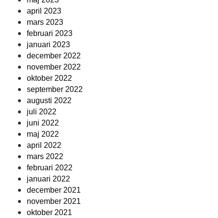
april 2023
mars 2023
februari 2023
januari 2023
december 2022
november 2022
oktober 2022
september 2022
augusti 2022
juli 2022
juni 2022
maj 2022
april 2022
mars 2022
februari 2022
januari 2022
december 2021
november 2021
oktober 2021