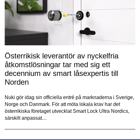
Österrikisk leverantör av nyckelfria
åtkomstlösningar tar med sig ett
decennium av smart låsexpertis till
Norden
Nuki gör idag sin officiella entré på marknaderna i Sverige,
Norge och Danmark. För att möta lokala krav har det
österrikiska företaget utvecklat Smart Lock Ultra Nordics,
särskilt anpassat…